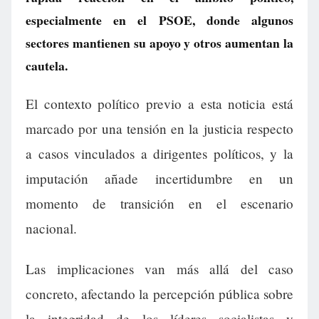
especialmente en el PSOE, donde algunos
sectores mantienen su apoyo y otros aumentan la
cautela.
El contexto político previo a esta noticia está
marcado por una tensión en la justicia respecto
a casos vinculados a dirigentes políticos, y la
imputación añade incertidumbre en un
momento de transición en el escenario
nacional.
Las implicaciones van más allá del caso
concreto, afectando la percepción pública sobre
la integridad de los líderes socialistas y