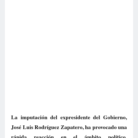
La imputación del expresidente del Gobierno,
José Luis Rodríguez Zapatero, ha provocado una
rápida reacción en el ámbito político,