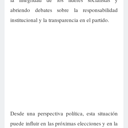
abriendo debates sobre la responsabilidad
institucional y la transparencia en el partido.
Desde una perspectiva política, esta situación
puede influir en las próximas elecciones y en la