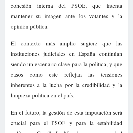
cohesión interna del PSOE, que intenta
mantener su imagen ante los votantes y la
opinión pública.
El contexto más amplio sugiere que las
instituciones judiciales en España continúan
siendo un escenario clave para la política, y que
casos como este reflejan las tensiones
inherentes a la lucha por la credibilidad y la
limpieza política en el país.
En el futuro, la gestión de esta imputación será
crucial para el PSOE y para la estabilidad