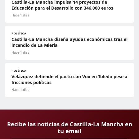
Castilla-La Mancha impulsa 14 proyectos de
Educación para el Desarrollo con 346.000 euros
Hace 1 días
POLÍTICA
Castilla-La Mancha diseña ayudas económicas tras el
incendio de La Mierla
Hace 1 días
POLÍTICA
Velázquez defiende el pacto con Vox en Toledo pese a
fricciones políticas
Hace 1 días
Recibe las noticias de Castilla-La Mancha en
tu email