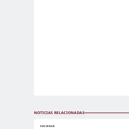
NOTICIAS RELACIONADAS
SOCIEDAD