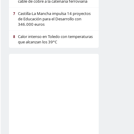
cable de cobre a la catenaria ferroviaria
Castilla-La Mancha impulsa 14 proyectos
7
de Educación para el Desarrollo con
346.000 euros
Calor intenso en Toledo con temperaturas
8
que alcanzan los 39°C