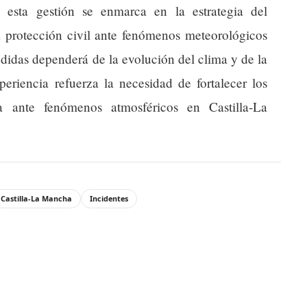
, esta gestión se enmarca en la estrategia del
la protección civil ante fenómenos meteorológicos
didas dependerá de la evolución del clima y de la
eriencia refuerza la necesidad de fortalecer los
ta ante fenómenos atmosféricos en Castilla-La
Castilla-La Mancha
Incidentes