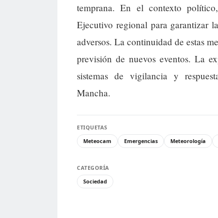
temprana. En el contexto político
Ejecutivo regional para garantizar 
adversos. La continuidad de estas me
previsión de nuevos eventos. La exp
sistemas de vigilancia y respues
Mancha.
ETIQUETAS
Meteocam
Emergencias
Meteorología
CATEGORÍA
Sociedad