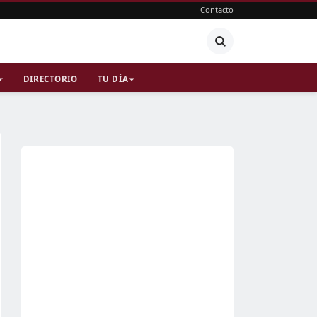
Contacto
DIRECTORIO
TU DÍA