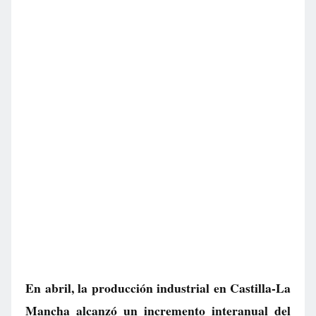
En abril, la producción industrial en Castilla-La
Mancha alcanzó un incremento interanual del