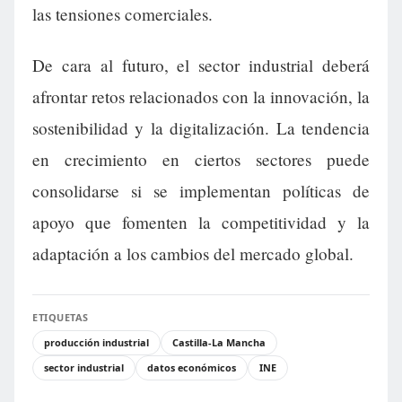
las tensiones comerciales.
De cara al futuro, el sector industrial deberá
afrontar retos relacionados con la innovación, la
sostenibilidad y la digitalización. La tendencia
en crecimiento en ciertos sectores puede
consolidarse si se implementan políticas de
apoyo que fomenten la competitividad y la
adaptación a los cambios del mercado global.
ETIQUETAS
producción industrial
Castilla-La Mancha
sector industrial
datos económicos
INE