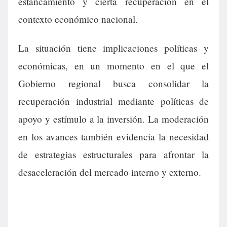
estancamiento y cierta recuperación en el
contexto económico nacional.
La situación tiene implicaciones políticas y
económicas, en un momento en el que el
Gobierno regional busca consolidar la
recuperación industrial mediante políticas de
apoyo y estímulo a la inversión. La moderación
en los avances también evidencia la necesidad
de estrategias estructurales para afrontar la
desaceleración del mercado interno y externo.