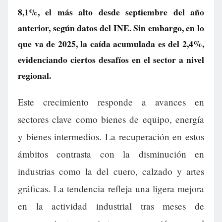
8,1%, el más alto desde septiembre del año
anterior, según datos del INE. Sin embargo, en lo
que va de 2025, la caída acumulada es del 2,4%,
evidenciando ciertos desafíos en el sector a nivel
regional.
Este crecimiento responde a avances en
sectores clave como bienes de equipo, energía
y bienes intermedios. La recuperación en estos
ámbitos contrasta con la disminución en
industrias como la del cuero, calzado y artes
gráficas. La tendencia refleja una ligera mejora
en la actividad industrial tras meses de