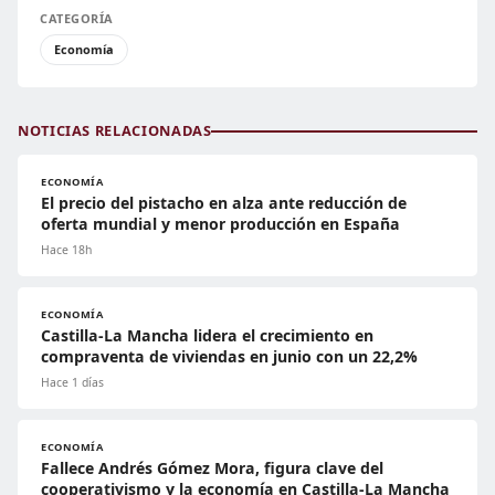
CATEGORÍA
Economía
NOTICIAS RELACIONADAS
ECONOMÍA
El precio del pistacho en alza ante reducción de
oferta mundial y menor producción en España
Hace 18h
ECONOMÍA
Castilla-La Mancha lidera el crecimiento en
compraventa de viviendas en junio con un 22,2%
Hace 1 días
ECONOMÍA
Fallece Andrés Gómez Mora, figura clave del
cooperativismo y la economía en Castilla-La Mancha