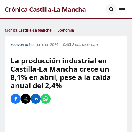
Crónica Castilla-La Mancha
Crónica Castilla-La Mancha
›
Economía
4 de Junio de 2026 · 10:40h
2 min de lectura
ECONOMÍA
La producción industrial en
Castilla-La Mancha crece un
8,1% en abril, pese a la caída
anual del 2,4%