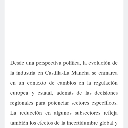
Desde una perspectiva política, la evolución de
la industria en Castilla-La Mancha se enmarca
en un contexto de cambios en la regulación
europea y estatal, además de las decisiones
regionales para potenciar sectores específicos.
La reducción en algunos subsectores refleja
también los efectos de la incertidumbre global y