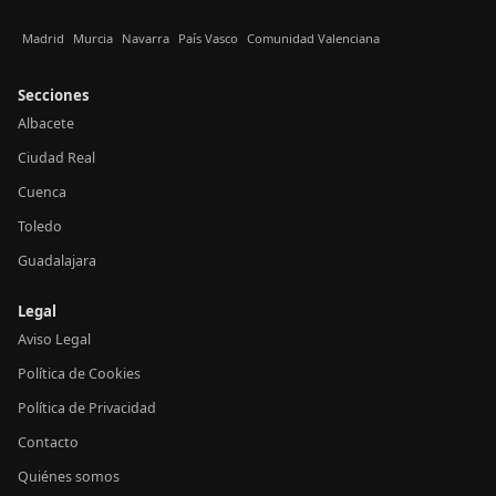
Madrid
Murcia
Navarra
País Vasco
Comunidad Valenciana
Secciones
Albacete
Ciudad Real
Cuenca
Toledo
Guadalajara
Legal
Aviso Legal
Política de Cookies
Política de Privacidad
Contacto
Quiénes somos