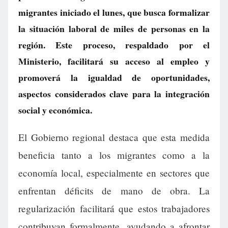
migrantes iniciado el lunes, que busca formalizar
la situación laboral de miles de personas en la
región. Este proceso, respaldado por el
Ministerio, facilitará su acceso al empleo y
promoverá la igualdad de oportunidades,
aspectos considerados clave para la integración
social y económica.
El Gobierno regional destaca que esta medida
beneficia tanto a los migrantes como a la
economía local, especialmente en sectores que
enfrentan déficits de mano de obra. La
regularización facilitará que estos trabajadores
contribuyan formalmente, ayudando a afrontar