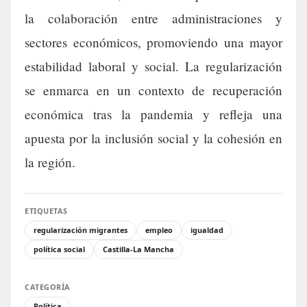
la colaboración entre administraciones y
sectores económicos, promoviendo una mayor
estabilidad laboral y social. La regularización
se enmarca en un contexto de recuperación
económica tras la pandemia y refleja una
apuesta por la inclusión social y la cohesión en
la región.
ETIQUETAS
regularización migrantes
empleo
igualdad
política social
Castilla-La Mancha
CATEGORÍA
Política