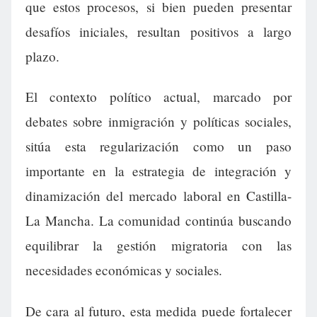
que estos procesos, si bien pueden presentar
desafíos iniciales, resultan positivos a largo
plazo.
El contexto político actual, marcado por
debates sobre inmigración y políticas sociales,
sitúa esta regularización como un paso
importante en la estrategia de integración y
dinamización del mercado laboral en Castilla-
La Mancha. La comunidad continúa buscando
equilibrar la gestión migratoria con las
necesidades económicas y sociales.
De cara al futuro, esta medida puede fortalecer