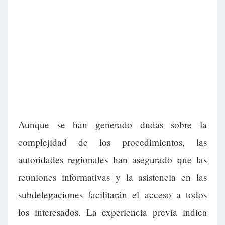
Aunque se han generado dudas sobre la
complejidad de los procedimientos, las
autoridades regionales han asegurado que las
reuniones informativas y la asistencia en las
subdelegaciones facilitarán el acceso a todos
los interesados. La experiencia previa indica