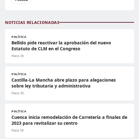
NOTICIAS RELACIONADAS
POLÍTICA
Bellido pide reactivar la aprobación del nuevo
Estatuto de CLM en el Congreso
Hace 2h
POLÍTICA
Castilla-La Mancha abre plazo para alegaciones
sobre ley tributaria y administrativa
Hace 3h
POLÍTICA
Cuenca inicia remodelación de Carretería a finales de
2023 para revitalizar su centro
Hace 5h