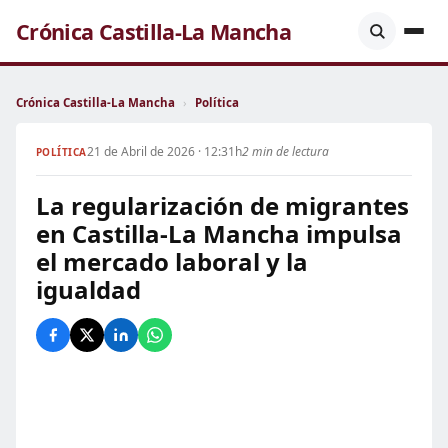
Crónica Castilla-La Mancha
Crónica Castilla-La Mancha
›
Política
21 de Abril de 2026 · 12:31h
2 min de lectura
POLÍTICA
La regularización de migrantes
en Castilla-La Mancha impulsa
el mercado laboral y la
igualdad