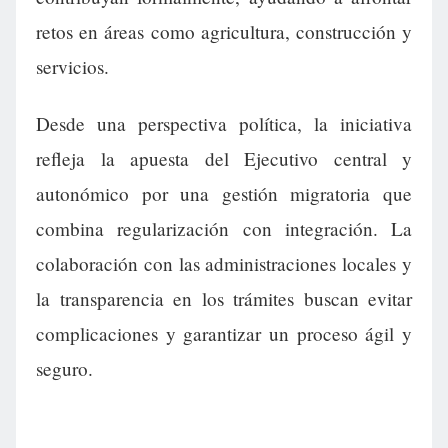
retos en áreas como agricultura, construcción y
servicios.
Desde una perspectiva política, la iniciativa
refleja la apuesta del Ejecutivo central y
autonómico por una gestión migratoria que
combina regularización con integración. La
colaboración con las administraciones locales y
la transparencia en los trámites buscan evitar
complicaciones y garantizar un proceso ágil y
seguro.