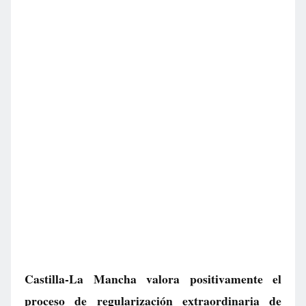
Castilla-La Mancha valora positivamente el
proceso de regularización extraordinaria de