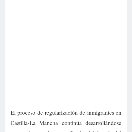
El proceso de regularización de inmigrantes en
Castilla-La Mancha continúa desarrollándose