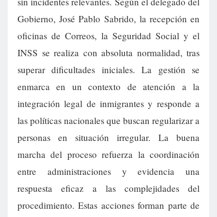
sin incidentes relevantes. Según el delegado del
Gobierno, José Pablo Sabrido, la recepción en
oficinas de Correos, la Seguridad Social y el
INSS se realiza con absoluta normalidad, tras
superar dificultades iniciales. La gestión se
enmarca en un contexto de atención a la
integración legal de inmigrantes y responde a
las políticas nacionales que buscan regularizar a
personas en situación irregular. La buena
marcha del proceso refuerza la coordinación
entre administraciones y evidencia una
respuesta eficaz a las complejidades del
procedimiento. Estas acciones forman parte de