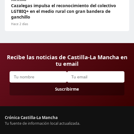
Cazalegas impulsa el reconocimiento del colectivo
LGTBIQ+ en el medio rural con gran bandera de
ganchillo
Hace 2 días
Recibe las noticias de Castilla-La Mancha en
tu email
Suscribirme
Crónica Castilla-La Mancha
Tu fuente de información local actualizada.