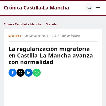
Crónica Castilla-La Mancha
Crónica Castilla-La Mancha
›
Sociedad
13 de Mayo de 2026 · 12:40h
1 min de lectura
SOCIEDAD
La regularización migratoria
en Castilla-La Mancha avanza
con normalidad