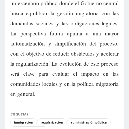
un escenario político donde el Gobierno central
busca equilibrar la gestión migratoria con las
demandas sociales y las obligaciones legales.
La perspectiva futura apunta a una mayor
automatización y simplificación del proceso,
con el objetivo de reducir obstáculos y acelerar
la regularización. La evolución de este proceso
será clave para evaluar el impacto en las
comunidades locales y en la política migratoria
en general.
ETIQUETAS
inmigración
regularización
administración pública