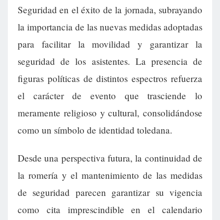
Seguridad en el éxito de la jornada, subrayando
la importancia de las nuevas medidas adoptadas
para facilitar la movilidad y garantizar la
seguridad de los asistentes. La presencia de
figuras políticas de distintos espectros refuerza
el carácter de evento que trasciende lo
meramente religioso y cultural, consolidándose
como un símbolo de identidad toledana.
Desde una perspectiva futura, la continuidad de
la romería y el mantenimiento de las medidas
de seguridad parecen garantizar su vigencia
como cita imprescindible en el calendario