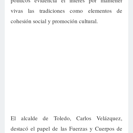
políticos evidencia el interés por mantener
vivas las tradiciones como elementos de
cohesión social y promoción cultural.
El alcalde de Toledo, Carlos Velázquez,
destacó el papel de las Fuerzas y Cuerpos de