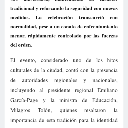
tradicional y reforzando la seguridad con nuevas
medidas. La celebración transcurrió con
normalidad, pese a un conato de enfrentamiento
menor, rápidamente controlado por las fuerzas
del orden.
El evento, considerado uno de los hitos
culturales de la ciudad, contó con la presencia
de autoridades regionales y nacionales,
incluyendo al presidente regional Emiliano
García-Page y la ministra de Educación,
Milagros Tolón, quienes resaltaron la
importancia de esta tradición para la identidad