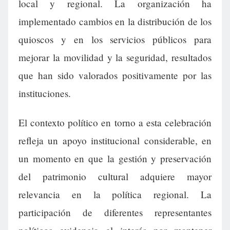
local y regional. La organización ha
implementado cambios en la distribución de los
quioscos y en los servicios públicos para
mejorar la movilidad y la seguridad, resultados
que han sido valorados positivamente por las
instituciones.
El contexto político en torno a esta celebración
refleja un apoyo institucional considerable, en
un momento en que la gestión y preservación
del patrimonio cultural adquiere mayor
relevancia en la política regional. La
participación de diferentes representantes