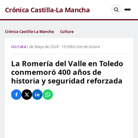
Crónica Castilla-La Mancha
Crónica Castilla-La Mancha
›
Cultura
1 de Mayo de 2026 · 15:39h
2 min de lectura
CULTURA
La Romería del Valle en Toledo
conmemoró 400 años de
historia y seguridad reforzada