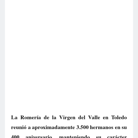
La Romería de la Virgen del Valle en Toledo
reunió a aproximadamente 3.500 hermanos en su
400 aniversario, manteniendo su carácter