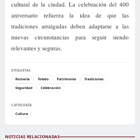
cultural de la ciudad. La celebración del 400
aniversario refuerza la idea de que las
tradiciones arraigadas deben adaptarse a las
nuevas circunstancias para seguir siendo
relevantes y seguras.
ETIQUETAS
Romería
Toledo
Patrimonio
Tradiciones
Seguridad
Celebración
CATEGORÍA
Cultura
NOTICIAS RELACIONADAS