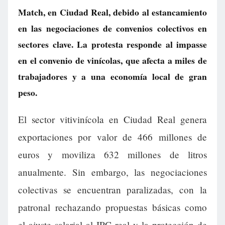
Match, en Ciudad Real, debido al estancamiento
en las negociaciones de convenios colectivos en
sectores clave. La protesta responde al impasse
en el convenio de vinícolas, que afecta a miles de
trabajadores y a una economía local de gran
peso.
El sector vitivinícola en Ciudad Real genera
exportaciones por valor de 466 millones de
euros y moviliza 632 millones de litros
anualmente. Sin embargo, las negociaciones
colectivas se encuentran paralizadas, con la
patronal rechazando propuestas básicas como
el ajuste salarial al IPC real y la protección de