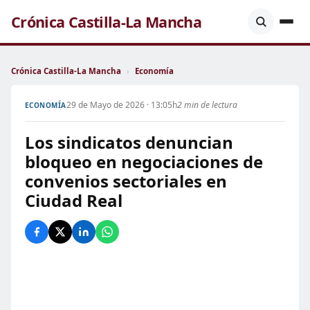
Crónica Castilla-La Mancha
Crónica Castilla-La Mancha
›
Economía
29 de Mayo de 2026 · 13:05h
2 min de lectura
ECONOMÍA
Los sindicatos denuncian
bloqueo en negociaciones de
convenios sectoriales en
Ciudad Real