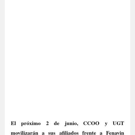
El próximo 2 de junio, CCOO y UGT
movilizarán a sus afiliados frente a Fenavin