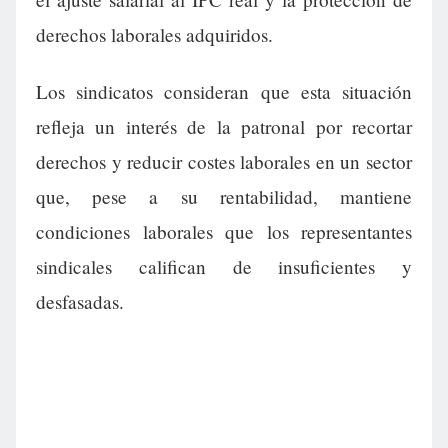
derechos laborales adquiridos.
Los sindicatos consideran que esta situación
refleja un interés de la patronal por recortar
derechos y reducir costes laborales en un sector
que, pese a su rentabilidad, mantiene
condiciones laborales que los representantes
sindicales califican de insuficientes y
desfasadas.