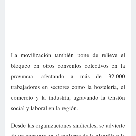
La movilización también pone de relieve el
bloqueo en otros convenios colectivos en la
provincia, afectando a más de 32.000
trabajadores en sectores como la hostelería, el
comercio y la industria, agravando la tensión
social y laboral en la región.
Desde las organizaciones sindicales, se advierte
de un aumento en el malestar de la plantilla y la