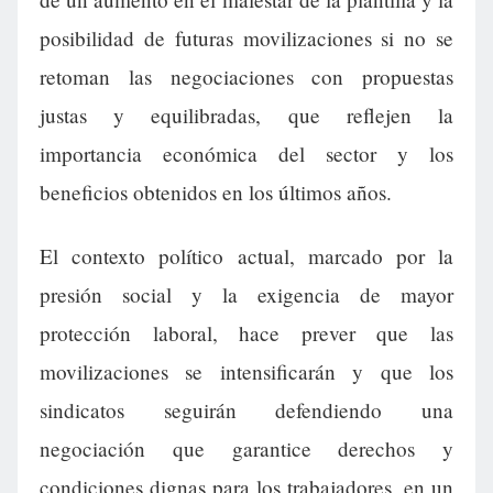
posibilidad de futuras movilizaciones si no se
retoman las negociaciones con propuestas
justas y equilibradas, que reflejen la
importancia económica del sector y los
beneficios obtenidos en los últimos años.
El contexto político actual, marcado por la
presión social y la exigencia de mayor
protección laboral, hace prever que las
movilizaciones se intensificarán y que los
sindicatos seguirán defendiendo una
negociación que garantice derechos y
condiciones dignas para los trabajadores, en un