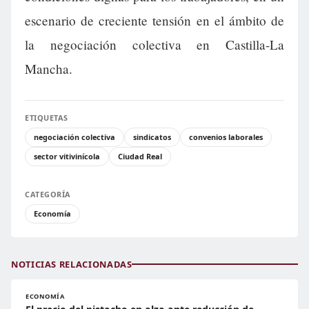
escenario de creciente tensión en el ámbito de
la negociación colectiva en Castilla-La
Mancha.
ETIQUETAS
negociación colectiva
sindicatos
convenios laborales
sector vitivinícola
Ciudad Real
CATEGORÍA
Economía
NOTICIAS RELACIONADAS
ECONOMÍA