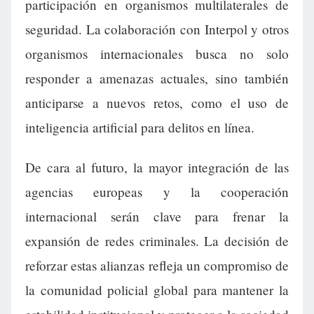
participación en organismos multilaterales de
seguridad. La colaboración con Interpol y otros
organismos internacionales busca no solo
responder a amenazas actuales, sino también
anticiparse a nuevos retos, como el uso de
inteligencia artificial para delitos en línea.
De cara al futuro, la mayor integración de las
agencias europeas y la cooperación
internacional serán clave para frenar la
expansión de redes criminales. La decisión de
reforzar estas alianzas refleja un compromiso de
la comunidad policial global para mantener la