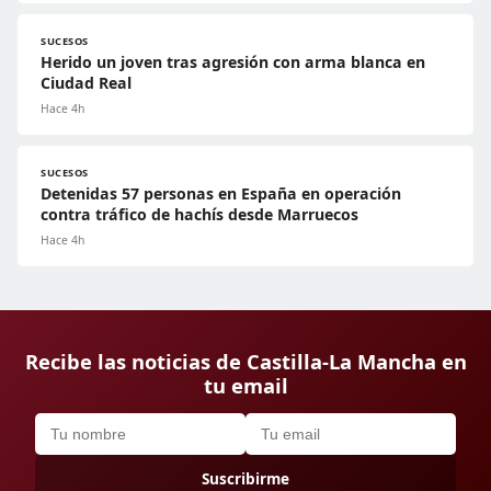
SUCESOS
Herido un joven tras agresión con arma blanca en
Ciudad Real
Hace 4h
SUCESOS
Detenidas 57 personas en España en operación
contra tráfico de hachís desde Marruecos
Hace 4h
Recibe las noticias de Castilla-La Mancha en
tu email
Suscribirme