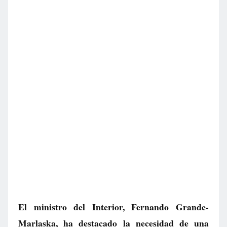
El ministro del Interior, Fernando Grande-
Marlaska, ha destacado la necesidad de una