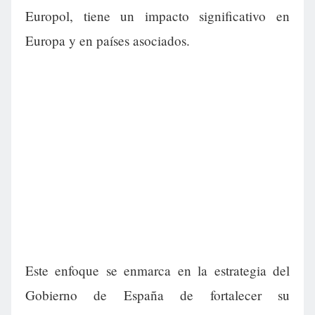
Europol, tiene un impacto significativo en
Europa y en países asociados.
Este enfoque se enmarca en la estrategia del
Gobierno de España de fortalecer su