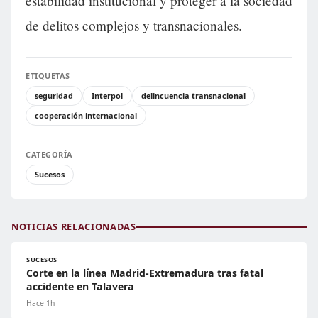
estabilidad institucional y proteger a la sociedad
de delitos complejos y transnacionales.
ETIQUETAS
seguridad
Interpol
delincuencia transnacional
cooperación internacional
CATEGORÍA
Sucesos
NOTICIAS RELACIONADAS
SUCESOS
Corte en la línea Madrid-Extremadura tras fatal
accidente en Talavera
Hace 1h