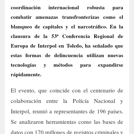
coordinación internacional robusta para
combatir amenazas transfronterizas como el
blanqueo de capitales y el narcotráfico. En la
clausura de la 53ª Conferencia Regional de
Europa de Interpol en Toledo, ha señalado que
estas formas de delincuencia utilizan nuevas
tecnologías y métodos para expandirse
rápidamente.
El evento, que coincide con el centenario de
colaboración entre la Policía Nacional y
Interpol, reunió a representantes de 196 países.
Se analizaron herramientas como las bases de
datos con 170 millones de registros criminales y