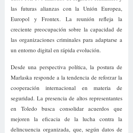
las futuras alianzas con la Unión Europea,
Europol y Frontex. La reunión refleja la
creciente preocupación sobre la capacidad de
las organizaciones criminales para adaptarse a
un entorno digital en rápida evolución.
Desde una perspectiva política, la postura de
Marlaska responde a la tendencia de reforzar la
cooperación internacional en materia de
seguridad. La presencia de altos representantes
en Toledo busca consolidar acuerdos que
mejoren la eficacia de la lucha contra la
delincuencia organizada, que, según datos de