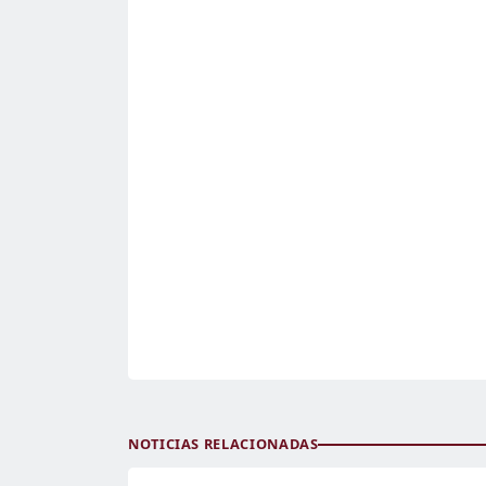
NOTICIAS RELACIONADAS