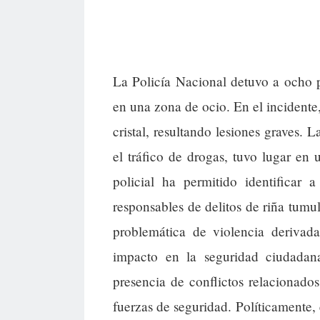
La Policía Nacional detuvo a ocho p
en una zona de ocio. En el incidente,
cristal, resultando lesiones graves. 
el tráfico de drogas, tuvo lugar en
policial ha permitido identificar 
responsables de delitos de riña tumul
problemática de violencia derivad
impacto en la seguridad ciudadan
presencia de conflictos relacionados
fuerzas de seguridad. Políticamente, 