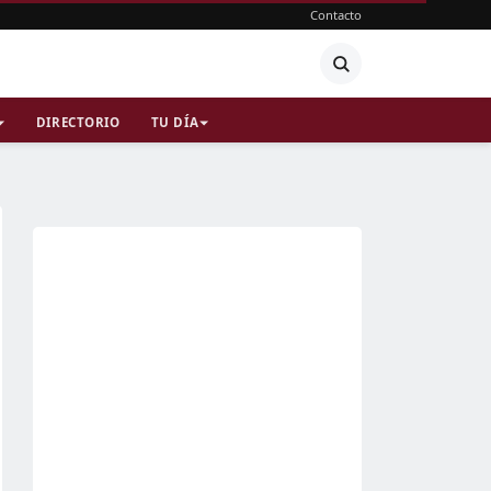
Contacto
DIRECTORIO
TU DÍA