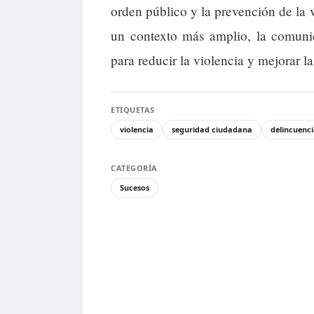
orden público y la prevención de la v
un contexto más amplio, la comunida
para reducir la violencia y mejorar 
ETIQUETAS
violencia
seguridad ciudadana
delincuenc
CATEGORÍA
Sucesos