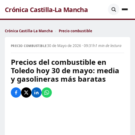
Crónica Castilla-La Mancha
Crónica Castilla-La Mancha
›
Precio combustible
30 de Mayo de 2026 · 09:31h
1 min de lectura
PRECIO COMBUSTIBLE
Precios del combustible en
Toledo hoy 30 de mayo: media
y gasolineras más baratas