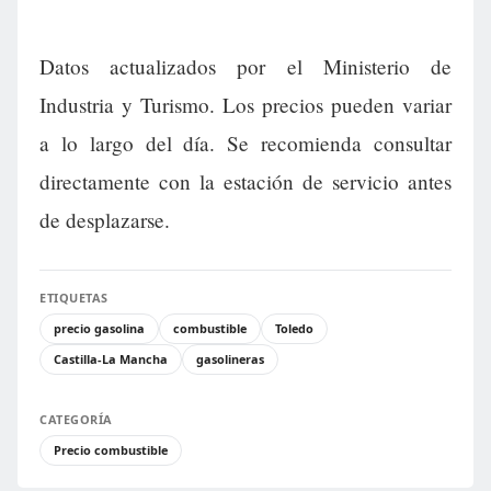
Datos actualizados por el Ministerio de
Industria y Turismo. Los precios pueden variar
a lo largo del día. Se recomienda consultar
directamente con la estación de servicio antes
de desplazarse.
ETIQUETAS
precio gasolina
combustible
Toledo
Castilla-La Mancha
gasolineras
CATEGORÍA
Precio combustible