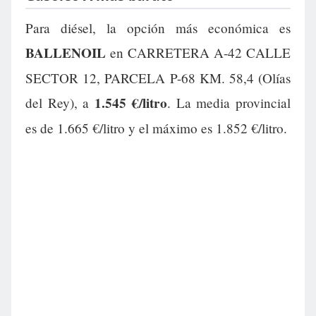
Para diésel, la opción más económica es
BALLENOIL
en CARRETERA A-42 CALLE
SECTOR 12, PARCELA P-68 KM. 58,4 (Olías
1.545 €/litro
del Rey), a
. La media provincial
es de 1.665 €/litro y el máximo es 1.852 €/litro.