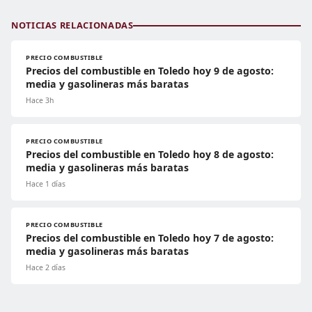
NOTICIAS RELACIONADAS
PRECIO COMBUSTIBLE
Precios del combustible en Toledo hoy 9 de agosto:
media y gasolineras más baratas
Hace 3h
PRECIO COMBUSTIBLE
Precios del combustible en Toledo hoy 8 de agosto:
media y gasolineras más baratas
Hace 1 días
PRECIO COMBUSTIBLE
Precios del combustible en Toledo hoy 7 de agosto:
media y gasolineras más baratas
Hace 2 días