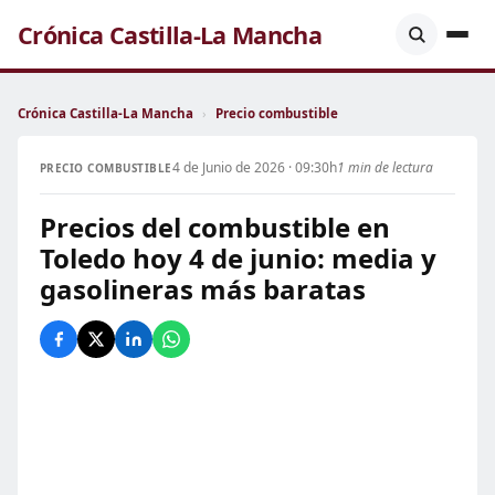
Crónica Castilla-La Mancha
Crónica Castilla-La Mancha
›
Precio combustible
4 de Junio de 2026 · 09:30h
1 min de lectura
PRECIO COMBUSTIBLE
Precios del combustible en
Toledo hoy 4 de junio: media y
gasolineras más baratas