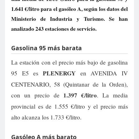
1.641 €/litro
para el gasóleo A, según los datos del
Ministerio de Industria y Turismo. Se han
analizado 243 estaciones de servicio.
Gasolina 95 más barata
La estación con el precio más bajo de gasolina
PLENERGY
95 E5 es
en AVENIDA IV
CENTENARIO, 58 (Quintanar de la Orden),
1.397 €/litro
con un precio de
. La media
provincial es de 1.555 €/litro y el precio más
alto alcanza los 1.733 €/litro.
Gasóleo A más barato