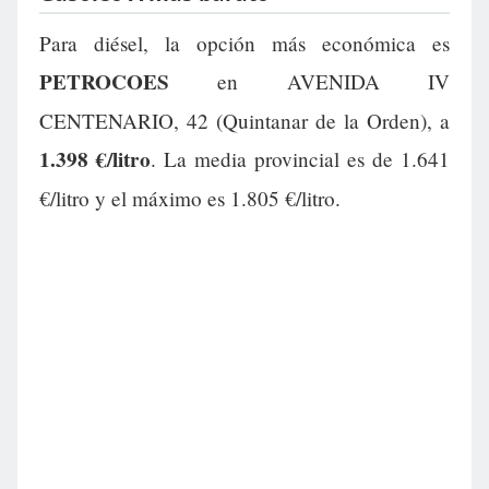
Para diésel, la opción más económica es
PETROCOES
en AVENIDA IV
CENTENARIO, 42 (Quintanar de la Orden), a
1.398 €/litro
. La media provincial es de 1.641
€/litro y el máximo es 1.805 €/litro.