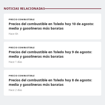
NOTICIAS RELACIONADAS
PRECIO COMBUSTIBLE
Precios del combustible en Toledo hoy 10 de agosto:
media y gasolineras más baratas
Hace 6h
PRECIO COMBUSTIBLE
Precios del combustible en Toledo hoy 9 de agosto:
media y gasolineras más baratas
Hace 1 días
PRECIO COMBUSTIBLE
Precios del combustible en Toledo hoy 8 de agosto:
media y gasolineras más baratas
Hace 2 días