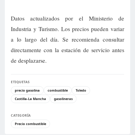
Datos actualizados por el Ministerio de
Industria y Turismo. Los precios pueden variar
a lo largo del día. Se recomienda consultar
directamente con la estación de servicio antes
de desplazarse.
ETIQUETAS
precio gasolina
combustible
Toledo
Castilla-La Mancha
gasolineras
CATEGORÍA
Precio combustible