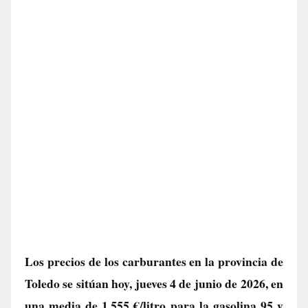
Los precios de los carburantes en la provincia de
Toledo se sitúan hoy, jueves 4 de junio de 2026, en
una media de
1.555 €/litro
para la gasolina 95 y