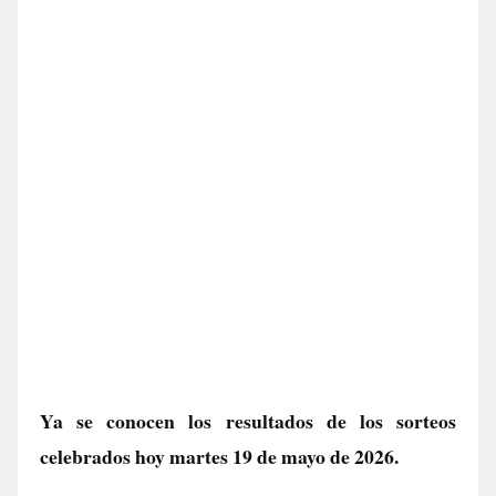
Ya se conocen los resultados de los sorteos
celebrados hoy martes 19 de mayo de 2026.