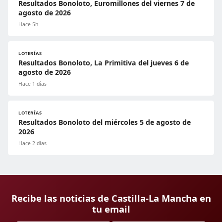
Resultados Bonoloto, Euromillones del viernes 7 de
agosto de 2026
Hace 5h
LOTERÍAS
Resultados Bonoloto, La Primitiva del jueves 6 de
agosto de 2026
Hace 1 días
LOTERÍAS
Resultados Bonoloto del miércoles 5 de agosto de
2026
Hace 2 días
Recibe las noticias de Castilla-La Mancha en
tu email