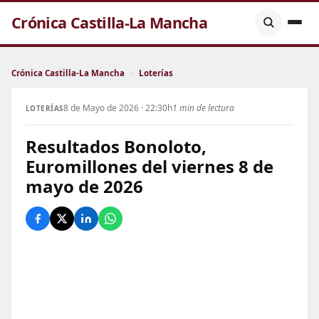
Crónica Castilla-La Mancha
Crónica Castilla-La Mancha
›
Loterías
8 de Mayo de 2026 · 22:30h
1 min de lectura
LOTERÍAS
Resultados Bonoloto,
Euromillones del viernes 8 de
mayo de 2026