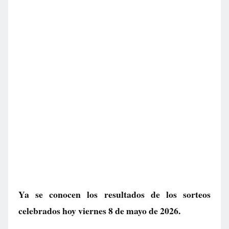
Ya se conocen los resultados de los sorteos
celebrados hoy viernes 8 de mayo de 2026.