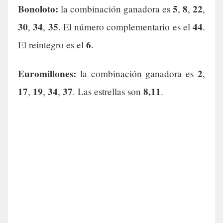
Bonoloto:
5
8
22
la combinación ganadora es
,
,
,
30
34
35
44
,
,
. El número complementario es el
.
6
El reintegro es el
.
Euromillones:
2
la combinación ganadora es
,
17
19
34
37
8,11
,
,
,
. Las estrellas son
.