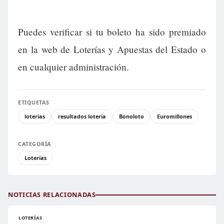
Puedes verificar si tu boleto ha sido premiado
en la web de Loterías y Apuestas del Estado o
en cualquier administración.
ETIQUETAS
loterías
resultados lotería
Bonoloto
Euromillones
CATEGORÍA
Loterías
NOTICIAS RELACIONADAS
LOTERÍAS