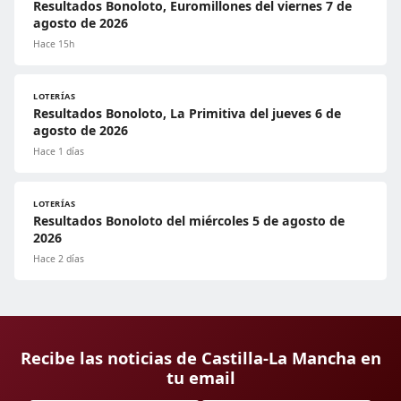
Resultados Bonoloto, Euromillones del viernes 7 de
agosto de 2026
Hace 15h
LOTERÍAS
Resultados Bonoloto, La Primitiva del jueves 6 de
agosto de 2026
Hace 1 días
LOTERÍAS
Resultados Bonoloto del miércoles 5 de agosto de
2026
Hace 2 días
Recibe las noticias de Castilla-La Mancha en
tu email