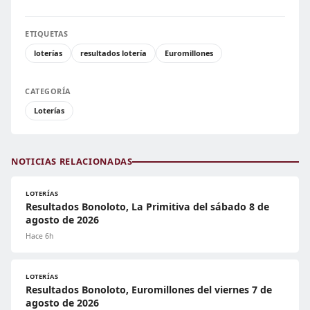
ETIQUETAS
loterías
resultados lotería
Euromillones
CATEGORÍA
Loterías
NOTICIAS RELACIONADAS
LOTERÍAS
Resultados Bonoloto, La Primitiva del sábado 8 de
agosto de 2026
Hace 6h
LOTERÍAS
Resultados Bonoloto, Euromillones del viernes 7 de
agosto de 2026