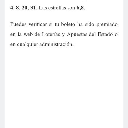
4
8
20
31
6,8
,
,
,
. Las estrellas son
.
Puedes verificar si tu boleto ha sido premiado
en la web de Loterías y Apuestas del Estado o
en cualquier administración.