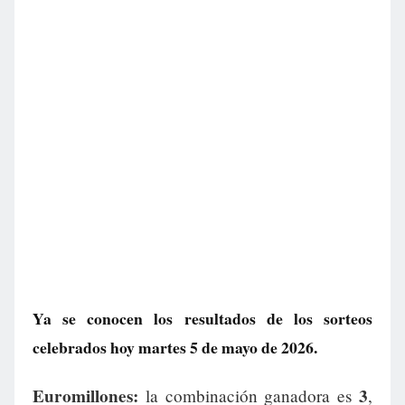
Ya se conocen los resultados de los sorteos
celebrados hoy martes 5 de mayo de 2026.
Euromillones:
3
la combinación ganadora es
,