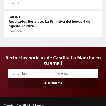
Hace 1 días
LOTERÍAS
Resultados Bonoloto, La Primitiva del jueves 6 de
agosto de 2026
Hace 2 días
Recibe las noticias de Castilla-La Mancha en
tu email
Suscribirme
Crónica Castilla-La Mancha