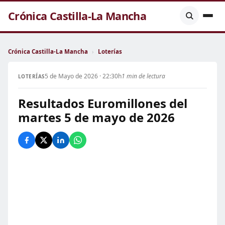
Crónica Castilla-La Mancha
Crónica Castilla-La Mancha
›
Loterías
5 de Mayo de 2026 · 22:30h
1 min de lectura
LOTERÍAS
Resultados Euromillones del
martes 5 de mayo de 2026