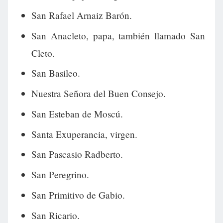
San Rafael Arnaiz Barón.
San Anacleto, papa, también llamado San
Cleto.
San Basileo.
Nuestra Señora del Buen Consejo.
San Esteban de Moscú.
Santa Exuperancia, virgen.
San Pascasio Radberto.
San Peregrino.
San Primitivo de Gabio.
San Ricario.