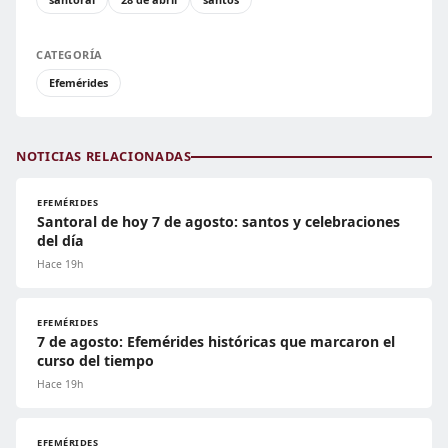
CATEGORÍA
Efemérides
NOTICIAS RELACIONADAS
EFEMÉRIDES
Santoral de hoy 7 de agosto: santos y celebraciones
del día
Hace 19h
EFEMÉRIDES
7 de agosto: Efemérides históricas que marcaron el
curso del tiempo
Hace 19h
EFEMÉRIDES