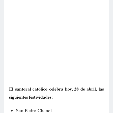
El santoral católico celebra hoy, 28 de abril, las
siguientes festividades:
San Pedro Chanel.