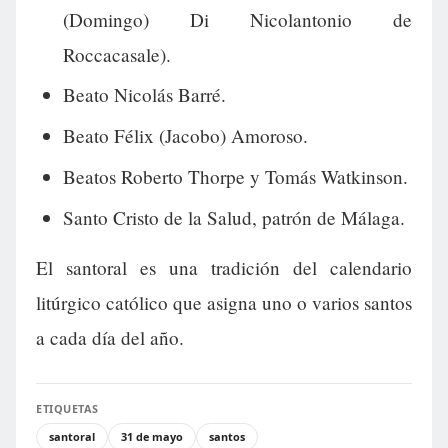
(Domingo) Di Nicolantonio de
Roccacasale).
Beato Nicolás Barré.
Beato Félix (Jacobo) Amoroso.
Beatos Roberto Thorpe y Tomás Watkinson.
Santo Cristo de la Salud, patrón de Málaga.
El santoral es una tradición del calendario
litúrgico católico que asigna uno o varios santos
a cada día del año.
ETIQUETAS
santoral
31 de mayo
santos