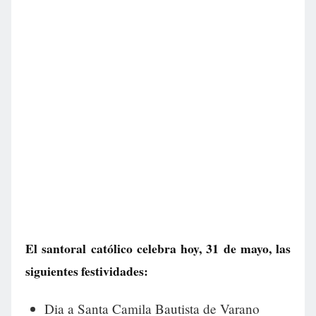
El santoral católico celebra hoy, 31 de mayo, las
siguientes festividades:
Dia a Santa Camila Bautista de Varano