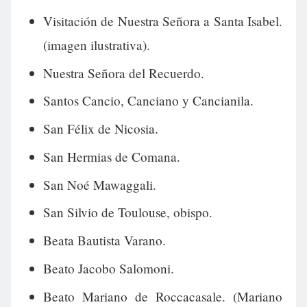
Visitación de Nuestra Señora a Santa Isabel.
(imagen ilustrativa).
Nuestra Señora del Recuerdo.
Santos Cancio, Canciano y Cancianila.
San Félix de Nicosia.
San Hermias de Comana.
San Noé Mawaggali.
San Silvio de Toulouse, obispo.
Beata Bautista Varano.
Beato Jacobo Salomoni.
Beato Mariano de Roccacasale. (Mariano