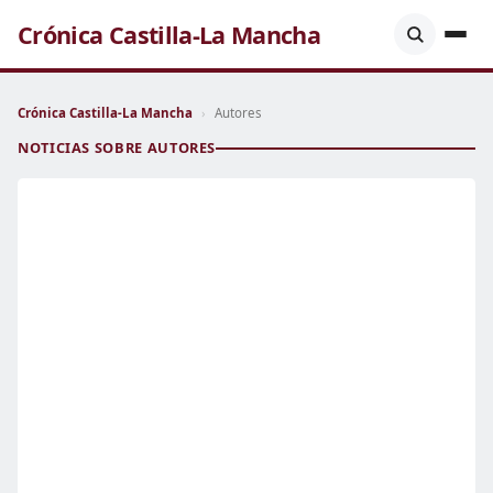
Crónica Castilla-La Mancha
Crónica Castilla-La Mancha
›
Autores
NOTICIAS SOBRE AUTORES