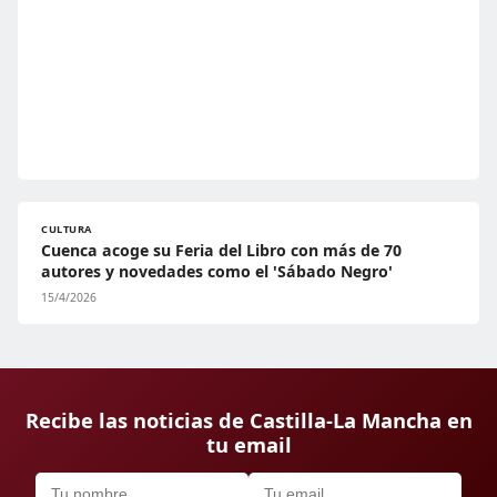
CULTURA
Cuenca acoge su Feria del Libro con más de 70
autores y novedades como el 'Sábado Negro'
15/4/2026
Recibe las noticias de Castilla-La Mancha en
tu email