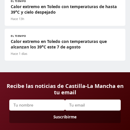
EL TIEMPO
Calor extremo en Toledo con temperaturas de hasta
39°C y cielo despejado
Hace 13h
EL TIEMPO
Calor extremo en Toledo con temperaturas que
alcanzan los 39°C este 7 de agosto
Hace 1 días
Recibe las noticias de Castilla-La Mancha en
tu email
Suscribirme