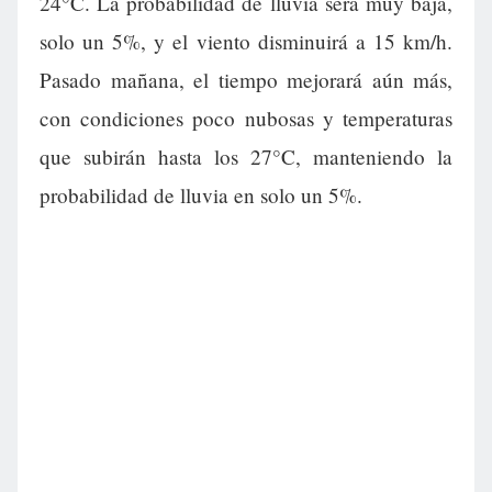
24°C. La probabilidad de lluvia será muy baja,
solo un 5%, y el viento disminuirá a 15 km/h.
Pasado mañana, el tiempo mejorará aún más,
con condiciones poco nubosas y temperaturas
que subirán hasta los 27°C, manteniendo la
probabilidad de lluvia en solo un 5%.