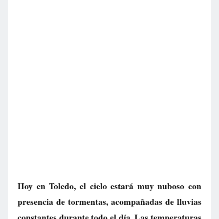
Hoy en Toledo, el cielo estará muy nuboso con
presencia de tormentas, acompañadas de lluvias
constantes durante todo el día. Las temperaturas