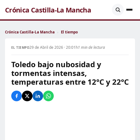
Crónica Castilla-La Mancha
Crónica Castilla-La Mancha
›
El tiempo
29 de Abril de 2026 · 20:01h
1 min de lectura
EL TIEMPO
Toledo bajo nubosidad y
tormentas intensas,
temperaturas entre 12°C y 22°C