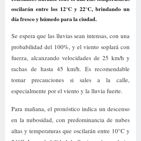
oscilarán entre los 12°C y 22°C, brindando un
día fresco y húmedo para la ciudad.
Se espera que las lluvias sean intensas, con una
probabilidad del 100%, y el viento soplará con
fuerza, alcanzando velocidades de 25 km/h y
rachas de hasta 45 km/h. Es recomendable
tomar precauciones si sales a la calle,
especialmente por el viento y la lluvia fuerte.
Para mañana, el pronóstico indica un descenso
en la nubosidad, con predominancia de nubes
altas y temperaturas que oscilarán entre 10°C y