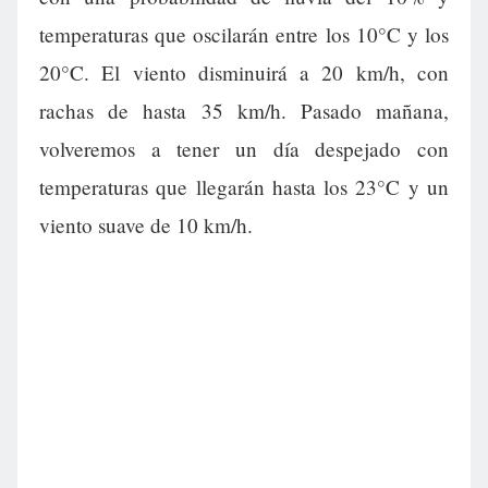
temperaturas que oscilarán entre los 10°C y los
20°C. El viento disminuirá a 20 km/h, con
rachas de hasta 35 km/h. Pasado mañana,
volveremos a tener un día despejado con
temperaturas que llegarán hasta los 23°C y un
viento suave de 10 km/h.