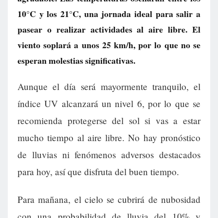
10°C y los 21°C, una jornada ideal para salir a
pasear o realizar actividades al aire libre. El
viento soplará a unos 25 km/h, por lo que no se
esperan molestias significativas.
Aunque el día será mayormente tranquilo, el
índice UV alcanzará un nivel 6, por lo que se
recomienda protegerse del sol si vas a estar
mucho tiempo al aire libre. No hay pronóstico
de lluvias ni fenómenos adversos destacados
para hoy, así que disfruta del buen tiempo.
Para mañana, el cielo se cubrirá de nubosidad
con una probabilidad de lluvia del 10% y