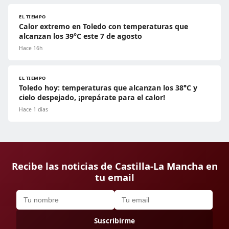
EL TIEMPO
Calor extremo en Toledo con temperaturas que
alcanzan los 39°C este 7 de agosto
Hace 16h
EL TIEMPO
Toledo hoy: temperaturas que alcanzan los 38°C y
cielo despejado, ¡prepárate para el calor!
Hace 1 días
Recibe las noticias de Castilla-La Mancha en
tu email
Suscribirme