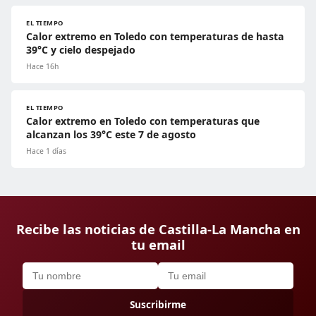
EL TIEMPO
Calor extremo en Toledo con temperaturas de hasta
39°C y cielo despejado
Hace 16h
EL TIEMPO
Calor extremo en Toledo con temperaturas que
alcanzan los 39°C este 7 de agosto
Hace 1 días
Recibe las noticias de Castilla-La Mancha en
tu email
Suscribirme