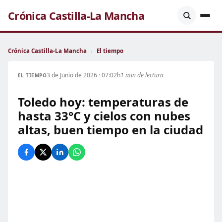
Crónica Castilla-La Mancha
Crónica Castilla-La Mancha
›
El tiempo
3 de Junio de 2026 · 07:02h
1 min de lectura
EL TIEMPO
Toledo hoy: temperaturas de
hasta 33°C y cielos con nubes
altas, buen tiempo en la ciudad