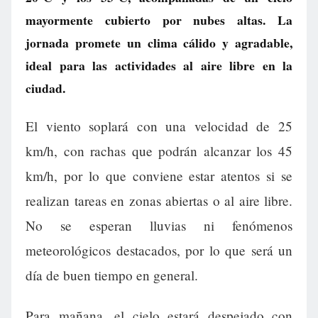
mayormente cubierto por nubes altas. La
jornada promete un clima cálido y agradable,
ideal para las actividades al aire libre en la
ciudad.
El viento soplará con una velocidad de 25
km/h, con rachas que podrán alcanzar los 45
km/h, por lo que conviene estar atentos si se
realizan tareas en zonas abiertas o al aire libre.
No se esperan lluvias ni fenómenos
meteorológicos destacados, por lo que será un
día de buen tiempo en general.
Para mañana, el cielo estará despejado con