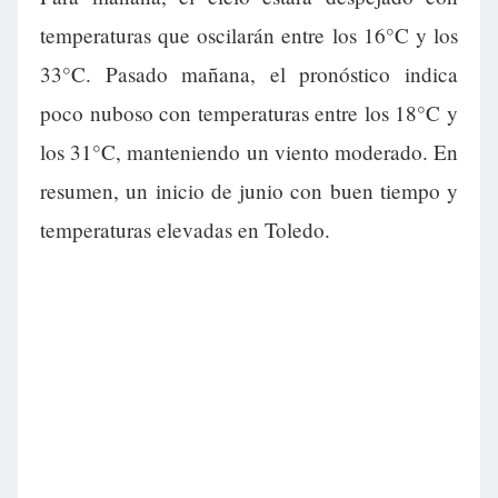
temperaturas que oscilarán entre los 16°C y los
33°C. Pasado mañana, el pronóstico indica
poco nuboso con temperaturas entre los 18°C y
los 31°C, manteniendo un viento moderado. En
resumen, un inicio de junio con buen tiempo y
temperaturas elevadas en Toledo.