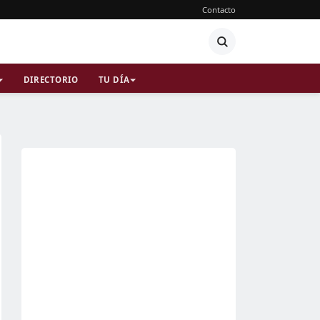
Contacto
DIRECTORIO
TU DÍA