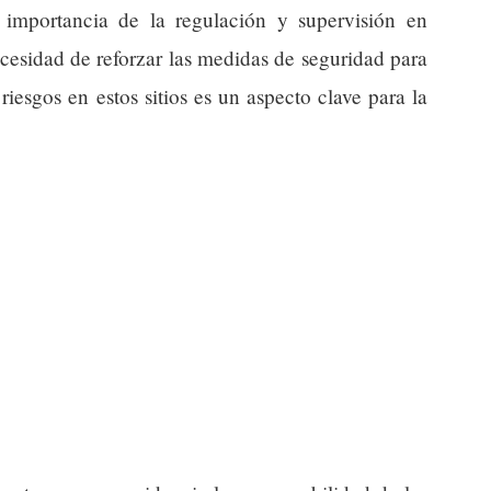
a importancia de la regulación y supervisión en
cesidad de reforzar las medidas de seguridad para
 riesgos en estos sitios es un aspecto clave para la