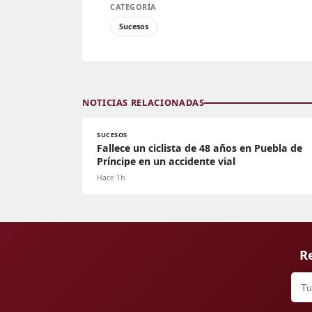
CATEGORÍA
Sucesos
NOTICIAS RELACIONADAS
SUCESOS
Fallece un ciclista de 48 años en Puebla de
Príncipe en un accidente vial
Hace 1h
Re