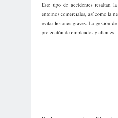
Este tipo de accidentes resaltan l
entornos comerciales, así como la ne
evitar lesiones graves. La gestión de
protección de empleados y clientes.