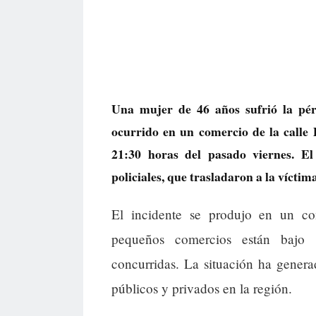
Una mujer de 46 años sufrió la pér
ocurrido en un comercio de la calle 
21:30 horas del pasado viernes. El
policiales, que trasladaron a la víctim
El incidente se produjo en un co
pequeños comercios están bajo a
concurridas. La situación ha gener
públicos y privados en la región.