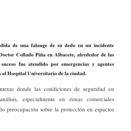
dida de una falange de su dedo en un incidente
Doctor Collado Piña en Albacete, alrededor de las
 suceso fue atendido por emergencias y agentes
a al Hospital Universitario de la ciudad.
ntexto donde las condiciones de seguridad en
nálisis, especialmente en zonas comerciales
ado preocupación sobre la protección en espacios