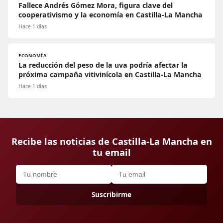
Fallece Andrés Gómez Mora, figura clave del
cooperativismo y la economía en Castilla-La Mancha
Hace 1 días
ECONOMÍA
La reducción del peso de la uva podría afectar la
próxima campaña vitivinícola en Castilla-La Mancha
Hace 1 días
Recibe las noticias de Castilla-La Mancha en
tu email
Suscribirme