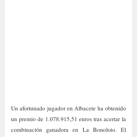
Un afortunado jugador en Albacete ha obtenido
un premio de 1.078.915,51 euros tras acertar la
combinación ganadora en La Bonoloto. El