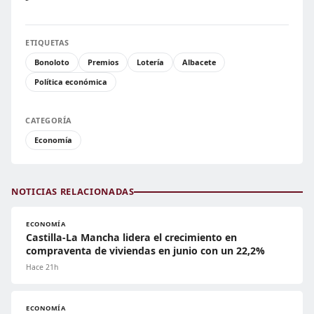
ETIQUETAS
Bonoloto
Premios
Lotería
Albacete
Política económica
CATEGORÍA
Economía
NOTICIAS RELACIONADAS
ECONOMÍA
Castilla-La Mancha lidera el crecimiento en
compraventa de viviendas en junio con un 22,2%
Hace 21h
ECONOMÍA