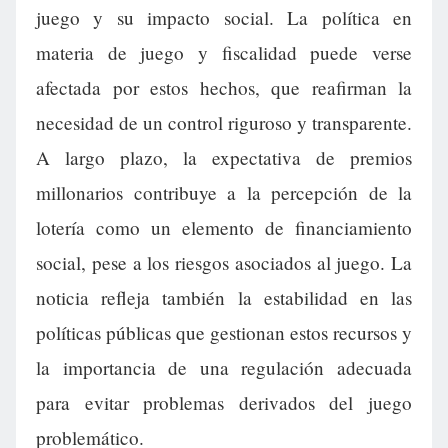
juego y su impacto social. La política en
materia de juego y fiscalidad puede verse
afectada por estos hechos, que reafirman la
necesidad de un control riguroso y transparente.
A largo plazo, la expectativa de premios
millonarios contribuye a la percepción de la
lotería como un elemento de financiamiento
social, pese a los riesgos asociados al juego. La
noticia refleja también la estabilidad en las
políticas públicas que gestionan estos recursos y
la importancia de una regulación adecuada
para evitar problemas derivados del juego
problemático.