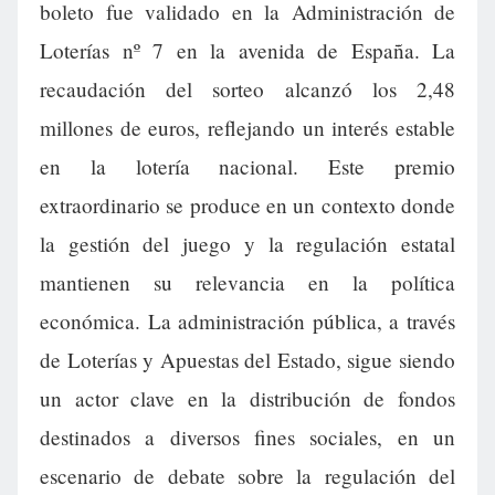
boleto fue validado en la Administración de
Loterías nº 7 en la avenida de España. La
recaudación del sorteo alcanzó los 2,48
millones de euros, reflejando un interés estable
en la lotería nacional. Este premio
extraordinario se produce en un contexto donde
la gestión del juego y la regulación estatal
mantienen su relevancia en la política
económica. La administración pública, a través
de Loterías y Apuestas del Estado, sigue siendo
un actor clave en la distribución de fondos
destinados a diversos fines sociales, en un
escenario de debate sobre la regulación del