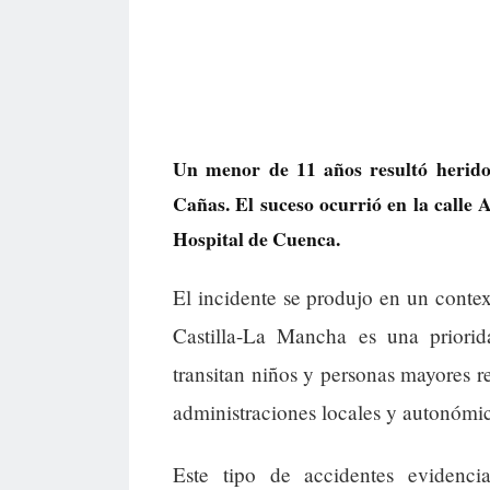
Un menor de 11 años resultó herido 
Cañas. El suceso ocurrió en la calle 
Hospital de Cuenca.
El incidente se produjo en un contex
Castilla-La Mancha es una priori
transitan niños y personas mayores r
administraciones locales y autonómic
Este tipo de accidentes evidenc