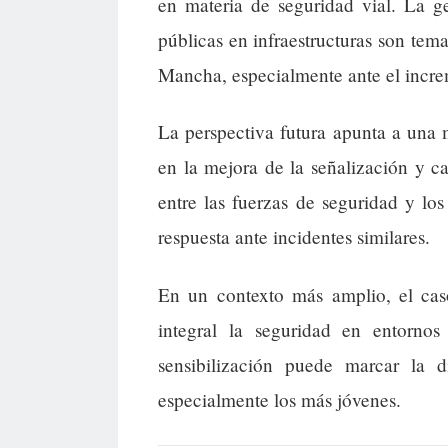
en materia de seguridad vial. La ge
públicas en infraestructuras son tema
Mancha, especialmente ante el incre
La perspectiva futura apunta a una 
en la mejora de la señalización y 
entre las fuerzas de seguridad y los 
respuesta ante incidentes similares.
En un contexto más amplio, el caso
integral la seguridad en entorno
sensibilización puede marcar la d
especialmente los más jóvenes.