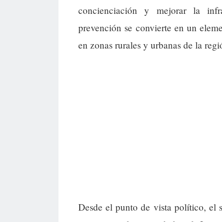
concienciación y mejorar la infr
prevención se convierte en un elemen
en zonas rurales y urbanas de la regi
Desde el punto de vista político, el 