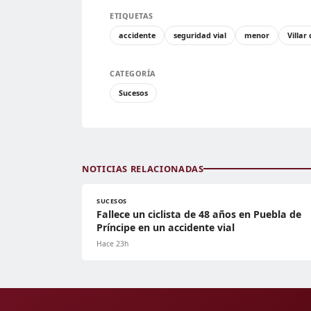
ETIQUETAS
accidente
seguridad vial
menor
Villar
CATEGORÍA
Sucesos
NOTICIAS RELACIONADAS
SUCESOS
Fallece un ciclista de 48 años en Puebla de
Príncipe en un accidente vial
Hace 23h