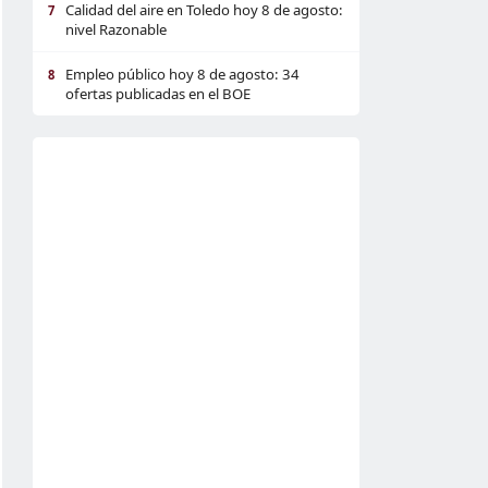
Calidad del aire en Toledo hoy 8 de agosto:
7
nivel Razonable
Empleo público hoy 8 de agosto: 34
8
ofertas publicadas en el BOE