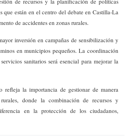
stión de recursos y la planificación de políticas
s que están en el centro del debate en Castilla-La
mento de accidentes en zonas rurales.
mayor inversión en campañas de sensibilización y
caminos en municipios pequeños. La coordinación
servicios sanitarios será esencial para mejorar la
 refleja la importancia de gestionar de manera
s rurales, donde la combinación de recursos y
iferencia en la protección de los ciudadanos,