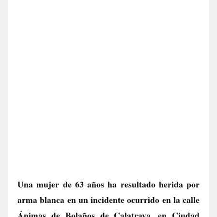
Una mujer de 63 años ha resultado herida por
arma blanca en un incidente ocurrido en la calle
Ánimas de Bolaños de Calatrava, en Ciudad