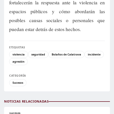
fortalecerán la respuesta ante la violencia en
espacios públicos y cómo abordarán las
posibles causas sociales o personales que
puedan estar detrás de estos hechos.
ETIQUETAS
violencia
seguridad
Bolaños de Calatrava
incidente
agresión
CATEGORÍA
Sucesos
NOTICIAS RELACIONADAS
SUCESOS