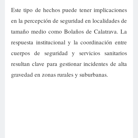
Este tipo de hechos puede tener implicaciones
en la percepción de seguridad en localidades de
tamaño medio como Bolaños de Calatrava. La
respuesta institucional y la coordinación entre
cuerpos de seguridad y servicios sanitarios
resultan clave para gestionar incidentes de alta
gravedad en zonas rurales y suburbanas.