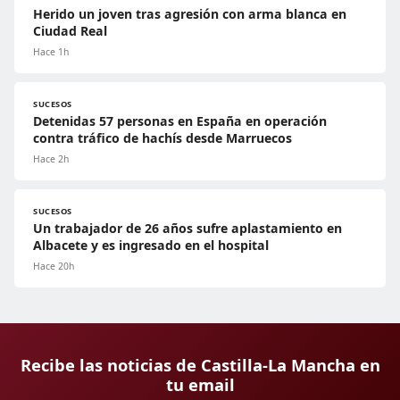
Herido un joven tras agresión con arma blanca en
Ciudad Real
Hace 1h
SUCESOS
Detenidas 57 personas en España en operación
contra tráfico de hachís desde Marruecos
Hace 2h
SUCESOS
Un trabajador de 26 años sufre aplastamiento en
Albacete y es ingresado en el hospital
Hace 20h
Recibe las noticias de Castilla-La Mancha en
tu email