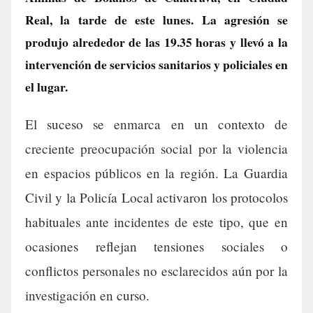
Real, la tarde de este lunes. La agresión se
produjo alrededor de las 19.35 horas y llevó a la
intervención de servicios sanitarios y policiales en
el lugar.
El suceso se enmarca en un contexto de
creciente preocupación social por la violencia
en espacios públicos en la región. La Guardia
Civil y la Policía Local activaron los protocolos
habituales ante incidentes de este tipo, que en
ocasiones reflejan tensiones sociales o
conflictos personales no esclarecidos aún por la
investigación en curso.