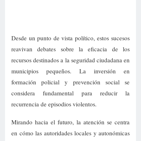
Desde un punto de vista político, estos sucesos
reavivan debates sobre la eficacia de los
recursos destinados a la seguridad ciudadana en
municipios pequeños. La inversión en
formación policial y prevención social se
considera fundamental para reducir la
recurrencia de episodios violentos.
Mirando hacia el futuro, la atención se centra
en cómo las autoridades locales y autonómicas