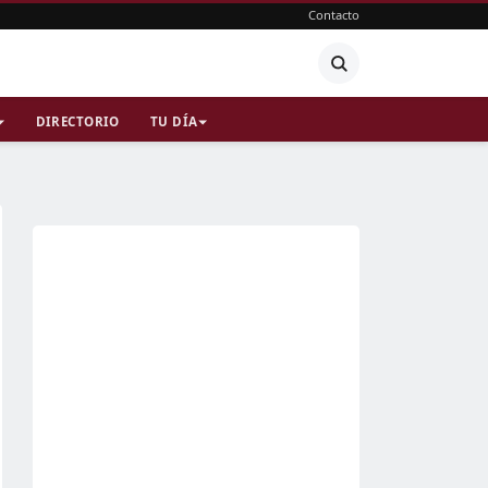
Contacto
DIRECTORIO
TU DÍA