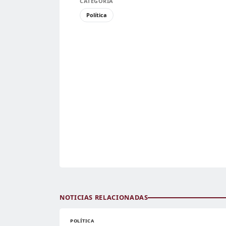
CATEGORÍA
Política
NOTICIAS RELACIONADAS
POLÍTICA