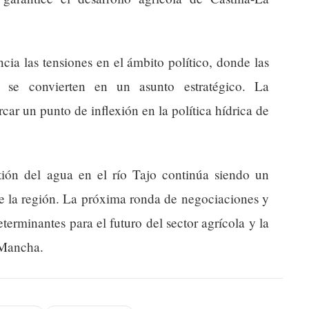
ia las tensiones en el ámbito político, donde las
os se convierten en un asunto estratégico. La
car un punto de inflexión en la política hídrica de
ión del agua en el río Tajo continúa siendo un
 de la región. La próxima ronda de negociaciones y
erminantes para el futuro del sector agrícola y la
 Mancha.