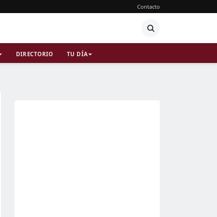
Contacto
DIRECTORIO
TU DÍA