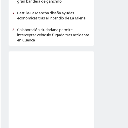
gran bandera de ganchillo
Castilla-La Mancha diseña ayudas
7
económicas tras el incendio de La Mierla
Colaboración ciudadana permite
8
interceptar vehículo fugado tras accidente
en Cuenca