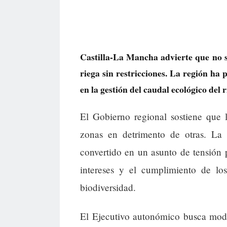
Castilla-La Mancha advierte que no s
riega sin restricciones. La región ha 
en la gestión del caudal ecológico del r
El Gobierno regional sostiene que l
zonas en detrimento de otras. La
convertido en un asunto de tensión 
intereses y el cumplimiento de los
biodiversidad.
El Ejecutivo autonómico busca modif