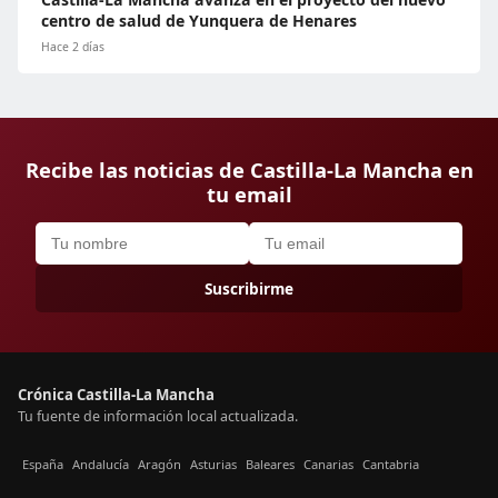
centro de salud de Yunquera de Henares
Hace 2 días
Recibe las noticias de Castilla-La Mancha en
tu email
Suscribirme
Crónica Castilla-La Mancha
Tu fuente de información local actualizada.
España
Andalucía
Aragón
Asturias
Baleares
Canarias
Cantabria