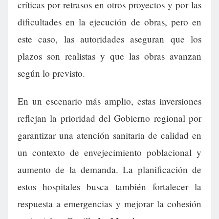
críticas por retrasos en otros proyectos y por las
dificultades en la ejecución de obras, pero en
este caso, las autoridades aseguran que los
plazos son realistas y que las obras avanzan
según lo previsto.
En un escenario más amplio, estas inversiones
reflejan la prioridad del Gobierno regional por
garantizar una atención sanitaria de calidad en
un contexto de envejecimiento poblacional y
aumento de la demanda. La planificación de
estos hospitales busca también fortalecer la
respuesta a emergencias y mejorar la cohesión