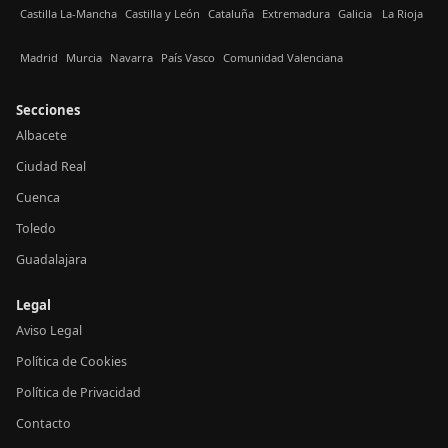
Castilla La-Mancha
Castilla y León
Cataluña
Extremadura
Galicia
La Rioja
Madrid
Murcia
Navarra
País Vasco
Comunidad Valenciana
Secciones
Albacete
Ciudad Real
Cuenca
Toledo
Guadalajara
Legal
Aviso Legal
Política de Cookies
Política de Privacidad
Contacto