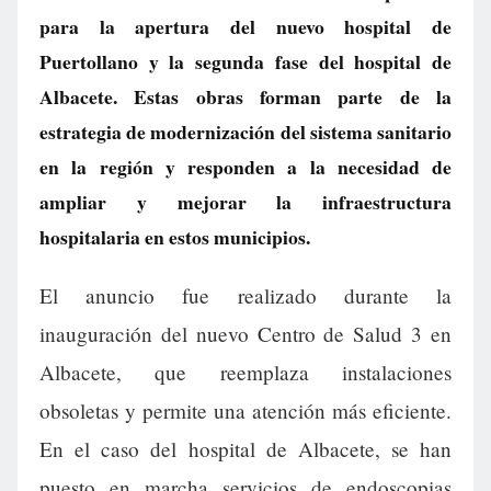
para la apertura del nuevo hospital de
Puertollano y la segunda fase del hospital de
Albacete. Estas obras forman parte de la
estrategia de modernización del sistema sanitario
en la región y responden a la necesidad de
ampliar y mejorar la infraestructura
hospitalaria en estos municipios.
El anuncio fue realizado durante la
inauguración del nuevo Centro de Salud 3 en
Albacete, que reemplaza instalaciones
obsoletas y permite una atención más eficiente.
En el caso del hospital de Albacete, se han
puesto en marcha servicios de endoscopias