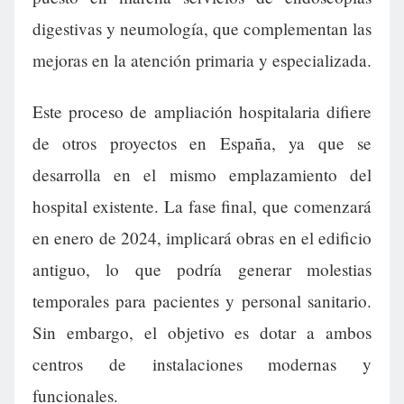
digestivas y neumología, que complementan las
mejoras en la atención primaria y especializada.
Este proceso de ampliación hospitalaria difiere
de otros proyectos en España, ya que se
desarrolla en el mismo emplazamiento del
hospital existente. La fase final, que comenzará
en enero de 2024, implicará obras en el edificio
antiguo, lo que podría generar molestias
temporales para pacientes y personal sanitario.
Sin embargo, el objetivo es dotar a ambos
centros de instalaciones modernas y
funcionales.