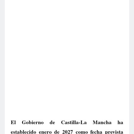
El Gobierno de Castilla-La Mancha ha
establecido enero de 2027 como fecha prevista