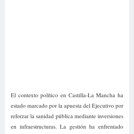
El contexto político en Castilla-La Mancha ha
estado marcado por la apuesta del Ejecutivo por
reforzar la sanidad pública mediante inversiones
en infraestructuras. La gestión ha enfrentado