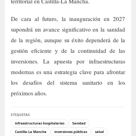
territorial en Castilla-La Mancha.
De cara al futuro, la inauguración en 2027
supondrá un avance significativo en la sanidad
de la región, aunque su éxito dependerá de la
gestión eficiente y de la continuidad de las
inversiones. La apuesta por infraestructuras
modernas es una estrategia clave para afrontar
los desafíos del sistema sanitario en los
próximos años.
ETIQUETAS
infraestructuras hospitalarias
Sanidad
Castilla-La Mancha
inversiones públicas
salud