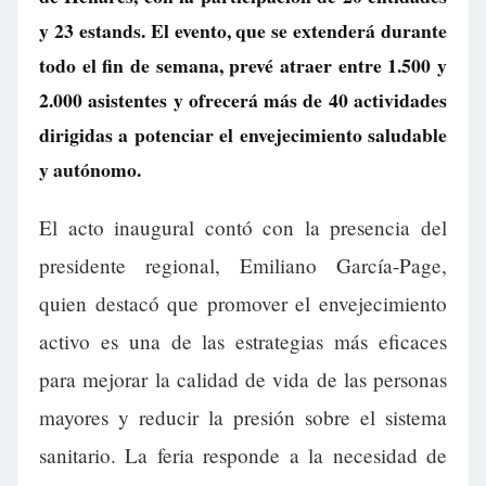
y 23 estands. El evento, que se extenderá durante
todo el fin de semana, prevé atraer entre 1.500 y
2.000 asistentes y ofrecerá más de 40 actividades
dirigidas a potenciar el envejecimiento saludable
y autónomo.
El acto inaugural contó con la presencia del
presidente regional, Emiliano García-Page,
quien destacó que promover el envejecimiento
activo es una de las estrategias más eficaces
para mejorar la calidad de vida de las personas
mayores y reducir la presión sobre el sistema
sanitario. La feria responde a la necesidad de