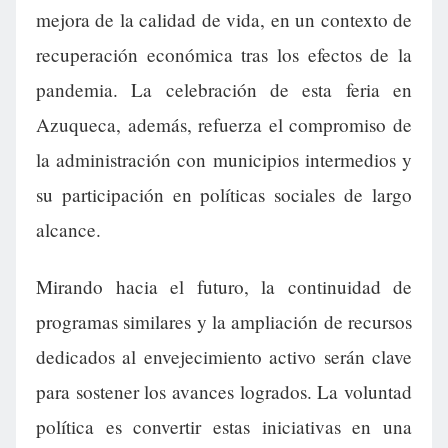
mejora de la calidad de vida, en un contexto de
recuperación económica tras los efectos de la
pandemia. La celebración de esta feria en
Azuqueca, además, refuerza el compromiso de
la administración con municipios intermedios y
su participación en políticas sociales de largo
alcance.
Mirando hacia el futuro, la continuidad de
programas similares y la ampliación de recursos
dedicados al envejecimiento activo serán clave
para sostener los avances logrados. La voluntad
política es convertir estas iniciativas en una