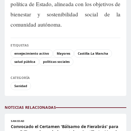
política de Estado, alineada con los objetivos de
bienestar y sostenibilidad social de la
comunidad autónoma.
ETIQUETAS
envejecimiento activo
Mayores
Castilla-La Mancha
salud pública
políticas sociales
CATEGORÍA
Sanidad
NOTICIAS RELACIONADAS
SANIDAD
Convocado el Certamen 'Bálsamo de Fierabrás' para