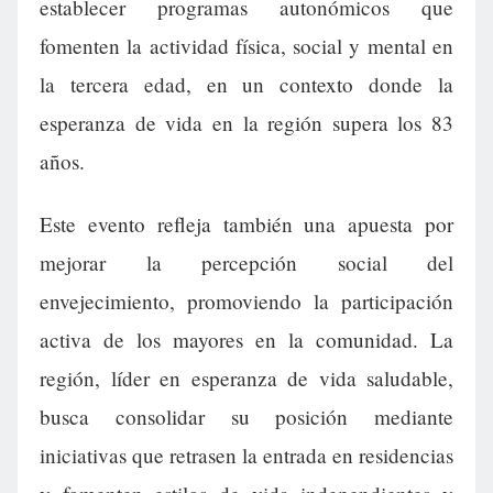
establecer programas autonómicos que
fomenten la actividad física, social y mental en
la tercera edad, en un contexto donde la
esperanza de vida en la región supera los 83
años.
Este evento refleja también una apuesta por
mejorar la percepción social del
envejecimiento, promoviendo la participación
activa de los mayores en la comunidad. La
región, líder en esperanza de vida saludable,
busca consolidar su posición mediante
iniciativas que retrasen la entrada en residencias