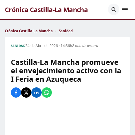
Crónica Castilla-La Mancha
Crónica Castilla-La Mancha
›
Sanidad
24 de Abril de 2026 · 14:36h
2 min de lectura
SANIDAD
Castilla-La Mancha promueve
el envejecimiento activo con la
I Feria en Azuqueca