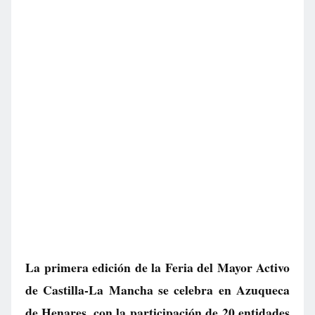
La primera edición de la Feria del Mayor Activo
de Castilla-La Mancha se celebra en Azuqueca
de Henares, con la participación de 20 entidades