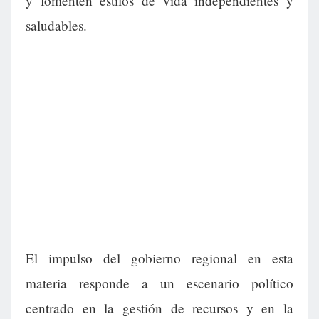
y fomenten estilos de vida independientes y
saludables.
El impulso del gobierno regional en esta
materia responde a un escenario político
centrado en la gestión de recursos y en la