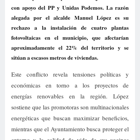
con apoyo del PP y Unidas Podemos. La razón
alegada por el alcalde Manuel López es su
rechazo a la instalación de cuatro plantas
fotovoltaicas en el municipio, que afectarían
aproximadamente el 22% del territorio y se
sitúan a escasos metros de viviendas.
Este conflicto revela tensiones políticas y
económicas en torno a los proyectos de
energías renovables en la región. López
sostiene que las promotoras son multinacionales
energéticas que buscan maximizar beneficios,
mientras que el Ayuntamiento busca proteger el
entorno y la calidad de vida de sus vecinos