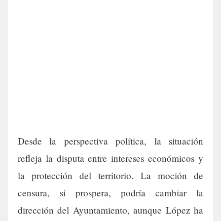
Desde la perspectiva política, la situación
refleja la disputa entre intereses económicos y
la protección del territorio. La moción de
censura, si prospera, podría cambiar la
dirección del Ayuntamiento, aunque López ha