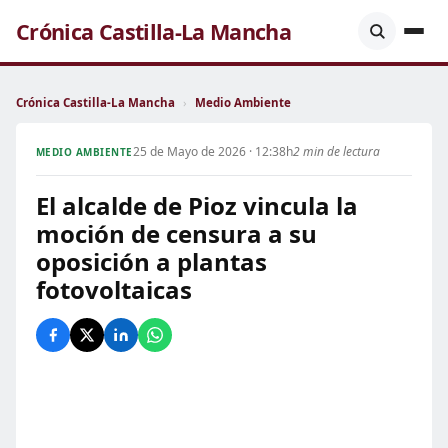
Crónica Castilla-La Mancha
Crónica Castilla-La Mancha
›
Medio Ambiente
25 de Mayo de 2026 · 12:38h
2 min de lectura
MEDIO AMBIENTE
El alcalde de Pioz vincula la
moción de censura a su
oposición a plantas
fotovoltaicas