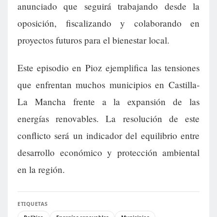
anunciado que seguirá trabajando desde la
oposición, fiscalizando y colaborando en
proyectos futuros para el bienestar local.
Este episodio en Pioz ejemplifica las tensiones
que enfrentan muchos municipios en Castilla-
La Mancha frente a la expansión de las
energías renovables. La resolución de este
conflicto será un indicador del equilibrio entre
desarrollo económico y protección ambiental
en la región.
ETIQUETAS