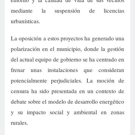
mediante la suspensión de licencias
urbanísticas.
La oposición a estos proyectos ha generado una
polarización en el municipio, donde la gestión
del actual equipo de gobierno se ha centrado en
frenar unas instalaciones que consideran
potencialmente perjudiciales. La moción de
censura ha sido presentada en un contexto de
debate sobre el modelo de desarrollo energético
y su impacto social y ambiental en zonas
rurales.