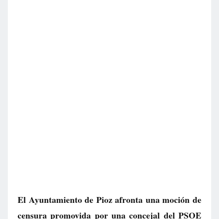
El Ayuntamiento de Pioz afronta una moción de
censura promovida por una concejal del PSOE