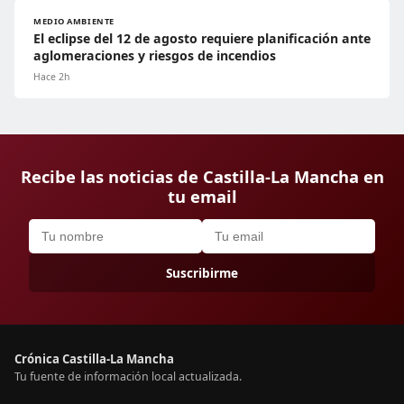
MEDIO AMBIENTE
El eclipse del 12 de agosto requiere planificación ante
aglomeraciones y riesgos de incendios
Hace 2h
Recibe las noticias de Castilla-La Mancha en
tu email
Suscribirme
Crónica Castilla-La Mancha
Tu fuente de información local actualizada.