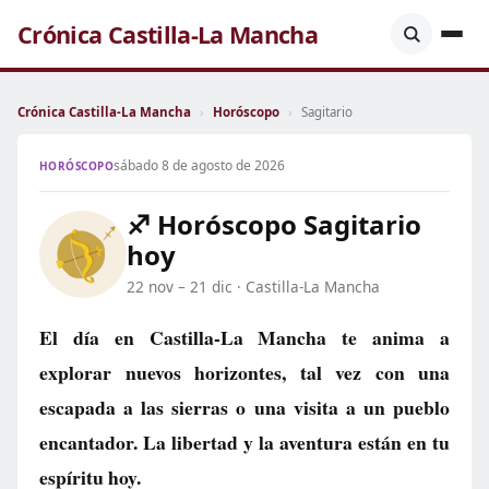
Crónica Castilla-La Mancha
Crónica Castilla-La Mancha
›
Horóscopo
›
Sagitario
sábado 8 de agosto de 2026
HORÓSCOPO
♐ Horóscopo Sagitario
hoy
22 nov – 21 dic · Castilla-La Mancha
El día en Castilla-La Mancha te anima a
explorar nuevos horizontes, tal vez con una
escapada a las sierras o una visita a un pueblo
encantador. La libertad y la aventura están en tu
espíritu hoy.