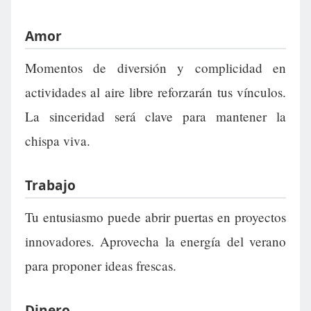
Amor
Momentos de diversión y complicidad en
actividades al aire libre reforzarán tus vínculos.
La sinceridad será clave para mantener la
chispa viva.
Trabajo
Tu entusiasmo puede abrir puertas en proyectos
innovadores. Aprovecha la energía del verano
para proponer ideas frescas.
Dinero