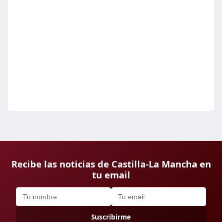
Recibe las noticias de Castilla-La Mancha en
tu email
Suscribirme