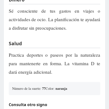
Sé consciente de tus gastos en viajes o
actividades de ocio. La planificación te ayudará
a disfrutar sin preocupaciones.
Salud
Practica deportes o paseos por la naturaleza
para mantenerte en forma. La vitamina D te
dará energía adicional.
77
naranja
Número de la suerte:
Color:
Consulta otro signo