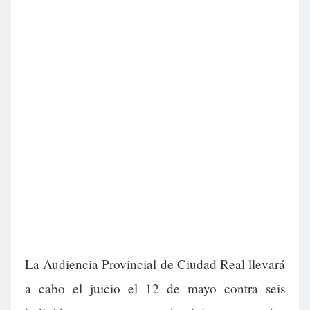
La Audiencia Provincial de Ciudad Real llevará
a cabo el juicio el 12 de mayo contra seis