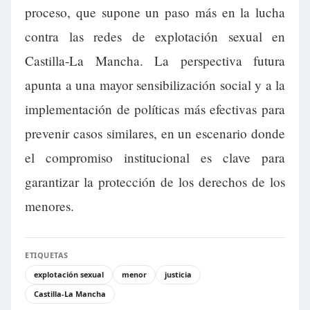
proceso, que supone un paso más en la lucha
contra las redes de explotación sexual en
Castilla-La Mancha. La perspectiva futura
apunta a una mayor sensibilización social y a la
implementación de políticas más efectivas para
prevenir casos similares, en un escenario donde
el compromiso institucional es clave para
garantizar la protección de los derechos de los
menores.
ETIQUETAS
explotación sexual
menor
justicia
Castilla-La Mancha