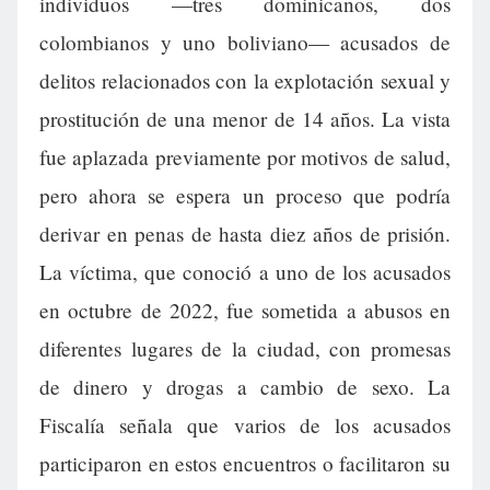
individuos —tres dominicanos, dos
colombianos y uno boliviano— acusados de
delitos relacionados con la explotación sexual y
prostitución de una menor de 14 años. La vista
fue aplazada previamente por motivos de salud,
pero ahora se espera un proceso que podría
derivar en penas de hasta diez años de prisión.
La víctima, que conoció a uno de los acusados
en octubre de 2022, fue sometida a abusos en
diferentes lugares de la ciudad, con promesas
de dinero y drogas a cambio de sexo. La
Fiscalía señala que varios de los acusados
participaron en estos encuentros o facilitaron su