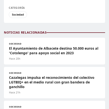
CATEGORÍA
Sociedad
NOTICIAS RELACIONADAS
SOCIEDAD
El Ayuntamiento de Albacete destina 50.000 euros al
'Cotolengo' para apoyo social en 2023
Hace 20h
SOCIEDAD
Cazalegas impulsa el reconocimiento del colectivo
LGTBIQ+ en el medio rural con gran bandera de
ganchillo
Hace 21h
SOCIEDAD