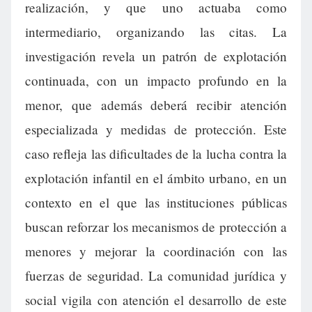
realización, y que uno actuaba como
intermediario, organizando las citas. La
investigación revela un patrón de explotación
continuada, con un impacto profundo en la
menor, que además deberá recibir atención
especializada y medidas de protección. Este
caso refleja las dificultades de la lucha contra la
explotación infantil en el ámbito urbano, en un
contexto en el que las instituciones públicas
buscan reforzar los mecanismos de protección a
menores y mejorar la coordinación con las
fuerzas de seguridad. La comunidad jurídica y
social vigila con atención el desarrollo de este