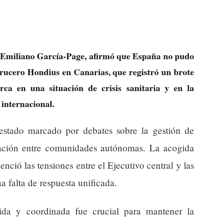
, Emiliano García-Page, afirmó que España no pudo
crucero Hondius en Canarias, que registró un brote
rca en una situación de crisis sanitaria y en la
internacional.
estado marcado por debates sobre la gestión de
nación entre comunidades autónomas. La acogida
enció las tensiones entre el Ejecutivo central y las
 falta de respuesta unificada.
pida y coordinada fue crucial para mantener la