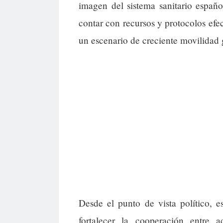
imagen del sistema sanitario españo
contar con recursos y protocolos efec
un escenario de creciente movilidad 
Desde el punto de vista político, 
fortalecer la cooperación entre 