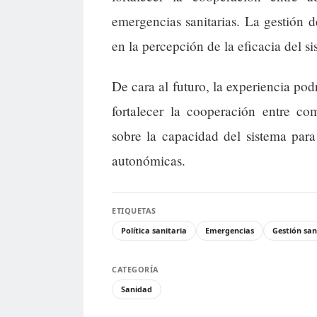
emergencias sanitarias. La gestión 
en la percepción de la eficacia del s
De cara al futuro, la experiencia pod
fortalecer la cooperación entre co
sobre la capacidad del sistema para 
autonómicas.
ETIQUETAS
Política sanitaria
Emergencias
Gestión san
CATEGORÍA
Sanidad