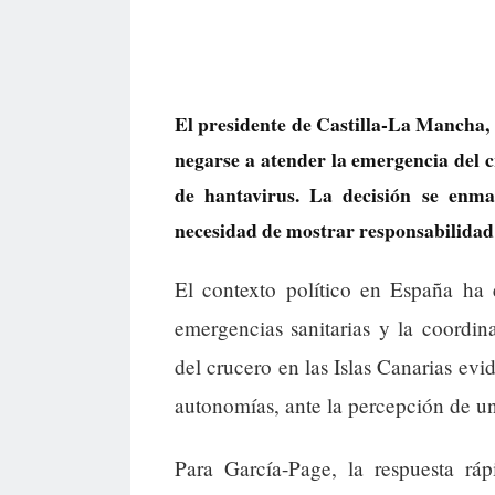
El presidente de Castilla-La Mancha
negarse a atender la emergencia del 
de hantavirus. La decisión se enma
necesidad de mostrar responsabilidad 
El contexto político en España ha 
emergencias sanitarias y la coordi
del crucero en las Islas Canarias evid
autonomías, ante la percepción de una
Para García-Page, la respuesta rá