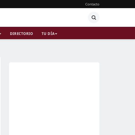
Contacto
DIRECTORIO
TU DÍA