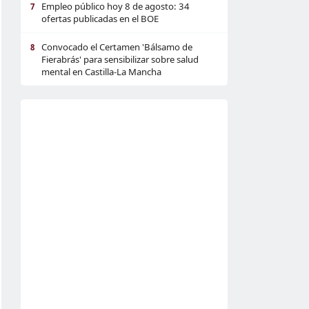
Empleo público hoy 8 de agosto: 34
7
ofertas publicadas en el BOE
Convocado el Certamen 'Bálsamo de
8
Fierabrás' para sensibilizar sobre salud
mental en Castilla-La Mancha