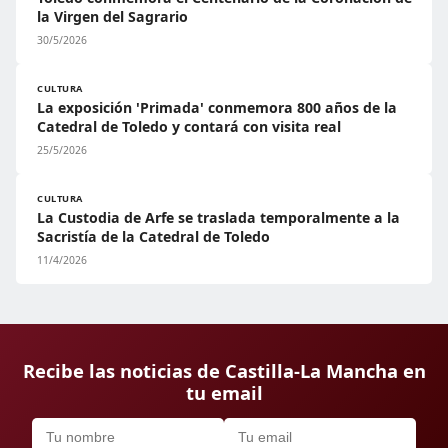
la Virgen del Sagrario
30/5/2026
CULTURA
La exposición 'Primada' conmemora 800 años de la
Catedral de Toledo y contará con visita real
25/5/2026
CULTURA
La Custodia de Arfe se traslada temporalmente a la
Sacristía de la Catedral de Toledo
11/4/2026
Recibe las noticias de Castilla-La Mancha en
tu email