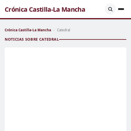
Crónica Castilla-La Mancha
Crónica Castilla-La Mancha
›
Catedral
NOTICIAS SOBRE CATEDRAL