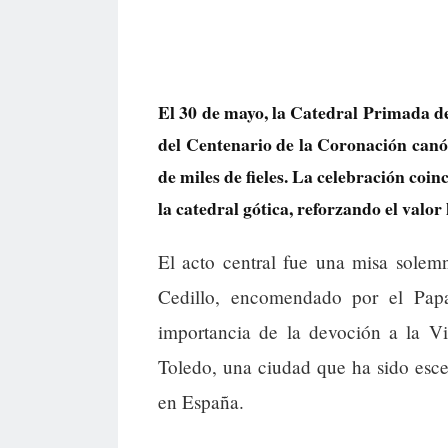
El 30 de mayo, la Catedral Primada de
del Centenario de la Coronación canón
de miles de fieles. La celebración coi
la catedral gótica, reforzando el valor 
El acto central fue una misa solem
Cedillo, encomendado por el Papa
importancia de la devoción a la Vi
Toledo, una ciudad que ha sido esce
en España.