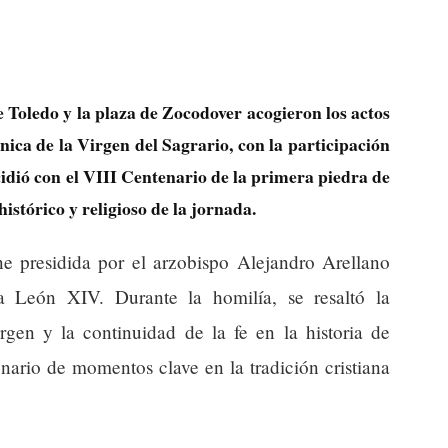
 Toledo y la plaza de Zocodover acogieron los actos
ica de la Virgen del Sagrario, con la participación
ncidió con el VIII Centenario de la primera piedra de
histórico y religioso de la jornada.
ne presidida por el arzobispo Alejandro Arellano
 León XIV. Durante la homilía, se resaltó la
rgen y la continuidad de la fe en la historia de
nario de momentos clave en la tradición cristiana