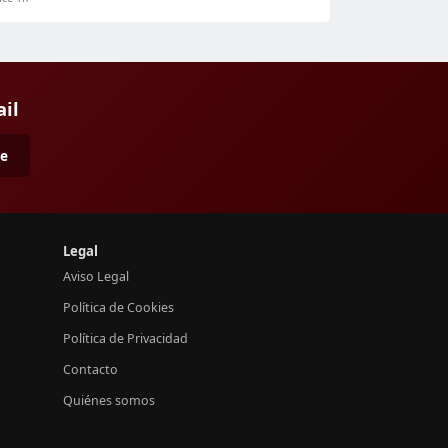
ail
me
Legal
Aviso Legal
Política de Cookies
Política de Privacidad
Contacto
Quiénes somos