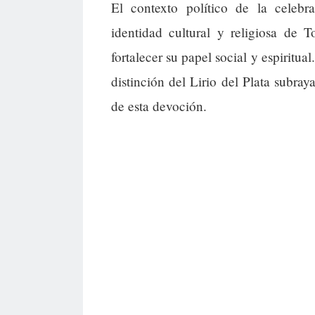
El contexto político de la celebr
identidad cultural y religiosa de
fortalecer su papel social y espiritua
distinción del Lirio del Plata subray
de esta devoción.