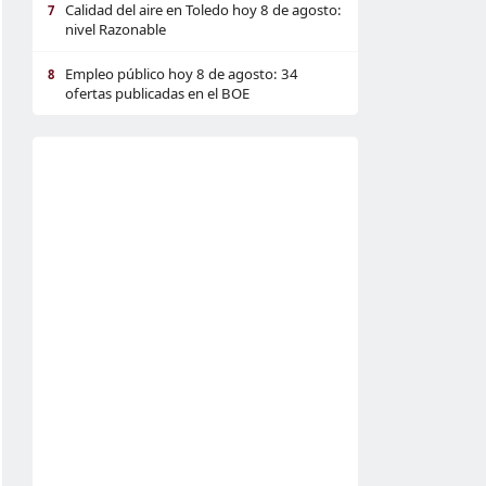
Calidad del aire en Toledo hoy 8 de agosto:
7
nivel Razonable
Empleo público hoy 8 de agosto: 34
8
ofertas publicadas en el BOE