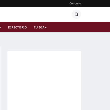
Contacto
DIRECTORIO
TU DÍA