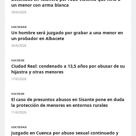
un menor con arma blanca
29/6/2026
SOCIEDAD
Un hombre será juzgado por grabar a una menor en
un probador en Albacete
26/6/2026
SUCESOS
Ciudad Real: condenado a 13,5 años por abusar de su
hijastra y otras menores
17/6/2026
SUCESOS
El caso de presuntos abusos en Sisante pone en duda
la protección de menores en entornos rurales
11/6/2026
SOCIEDAD
Juzgado en Cuenca por abuso sexual continuado y