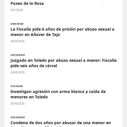
Paseo de la Rosa
4/5/2026
SANIDAD
La Fiscalía pide 6 años de prisión por abuso sexual a
menor en Añover de Tajo
28/4/2026
SOCIEDAD
Juzgado en Toledo por abuso sexual a menor: Fiscalía
pide seis años de cárcel
24/4/2026
SUCESOS
Investigan agresión con arma blanca y caída de
menores en Toledo
20/4/2026
SOCIEDAD
Condena de dos años por abusar de una menor en