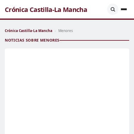
Crónica Castilla-La Mancha
Crónica Castilla-La Mancha
›
Menores
NOTICIAS SOBRE MENORES