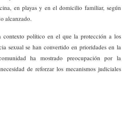
cina, en playas y en el domicilio familiar, según
do alcanzado.
 contexto político en el que la protección a los
cia sexual se han convertido en prioridades en la
 comunidad ha mostrado preocupación por la
 necesidad de reforzar los mecanismos judiciales