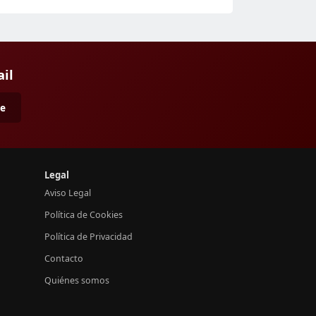
ail
me
Legal
Aviso Legal
Política de Cookies
Política de Privacidad
Contacto
Quiénes somos