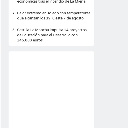
económicas tras el incendio de La Mierla
Calor extremo en Toledo con temperaturas
7
que alcanzan los 39°C este 7 de agosto
Castilla-La Mancha impulsa 14 proyectos
8
de Educación para el Desarrollo con
346.000 euros