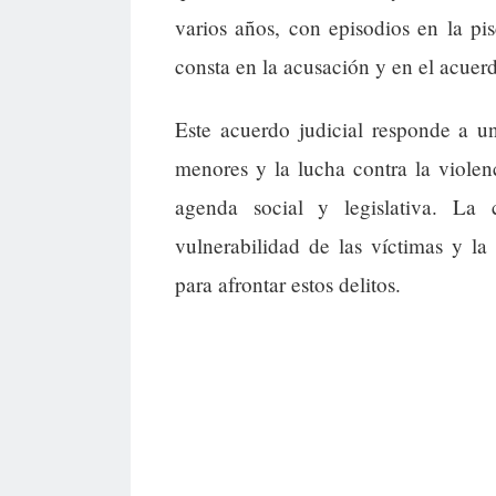
varios años, con episodios en la pis
consta en la acusación y en el acuer
Este acuerdo judicial responde a un
menores y la lucha contra la violen
agenda social y legislativa. La
vulnerabilidad de las víctimas y la
para afrontar estos delitos.