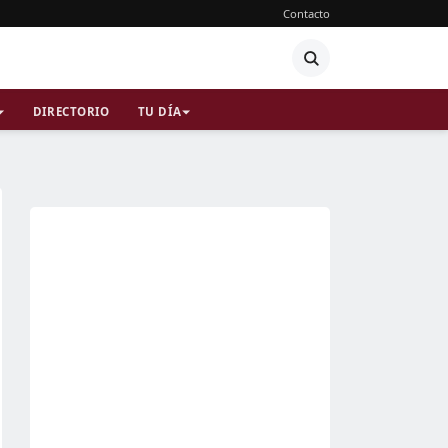
Contacto
DIRECTORIO
TU DÍA