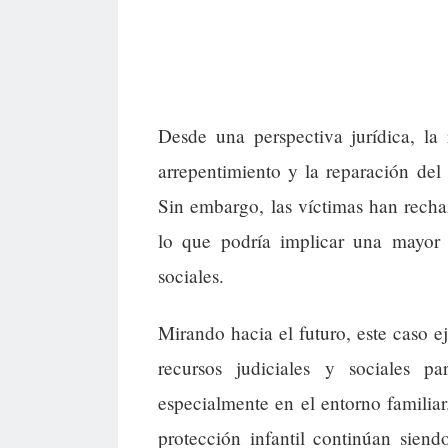
Desde una perspectiva jurídica, la
arrepentimiento y la reparación del
Sin embargo, las víctimas han recha
lo que podría implicar una mayor p
sociales.
Mirando hacia el futuro, este caso ej
recursos judiciales y sociales p
especialmente en el entorno familiar
protección infantil continúan siendo