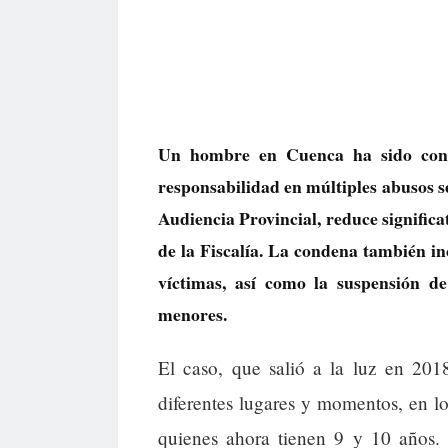
Un hombre en Cuenca ha sido cond
responsabilidad en múltiples abusos s
Audiencia Provincial, reduce significa
de la Fiscalía. La condena también in
víctimas, así como la suspensión d
menores.
El caso, que salió a la luz en 201
diferentes lugares y momentos, en l
quienes ahora tienen 9 y 10 años. 