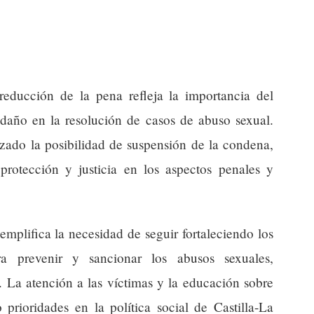
 reducción de la pena refleja la importancia del
 daño en la resolución de casos de abuso sexual.
zado la posibilidad de suspensión de la condena,
rotección y justicia en los aspectos penales y
emplifica la necesidad de seguir fortaleciendo los
ara prevenir y sancionar los abusos sexuales,
. La atención a las víctimas y la educación sobre
 prioridades en la política social de Castilla-La