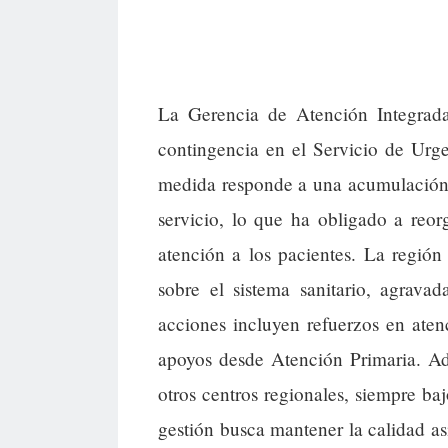
La Gerencia de Atención Integrad
contingencia en el Servicio de Urg
medida responde a una acumulación d
servicio, lo que ha obligado a reorg
atención a los pacientes. La región
sobre el sistema sanitario, agrava
acciones incluyen refuerzos en atenc
apoyos desde Atención Primaria. Ad
otros centros regionales, siempre baj
gestión busca mantener la calidad as