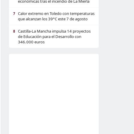
económicas tras el incendio de La Mierla
Calor extremo en Toledo con temperaturas
7
que alcanzan los 39°C este 7 de agosto
Castilla-La Mancha impulsa 14 proyectos
8
de Educación para el Desarrollo con
346.000 euros