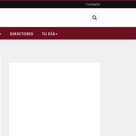
Contacto
DIRECTORIO
TU DÍA