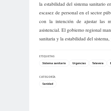
la estabilidad del sistema sanitario 
escasez de personal en el sector púb
con la intención de ajustar las
asistencial. El gobierno regional ma
sanitaria y la estabilidad del sistema,
ETIQUETAS
Sistema sanitario
Urgencias
Talavera
CATEGORÍA
Sanidad