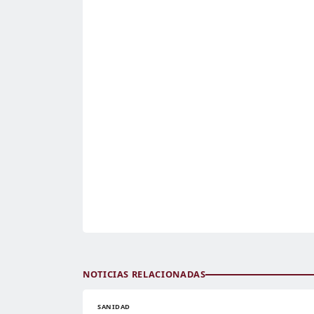
NOTICIAS RELACIONADAS
SANIDAD