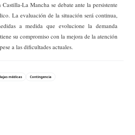
en Castilla-La Mancha se debate ante la persistente
lico. La evaluación de la situación será continua,
 medidas a medida que evolucione la demanda
ntiene su compromiso con la mejora de la atención
 pese a las dificultades actuales.
Bajas médicas
Contingencia